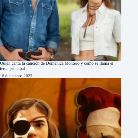
Quién canta la canción de Doménica Montero y cómo se llama el
tema principal
18 diciembre, 2025