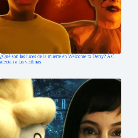
¿Qué son las luces de la muerte en Welcome to Derry? Así
afectan a las víctimas