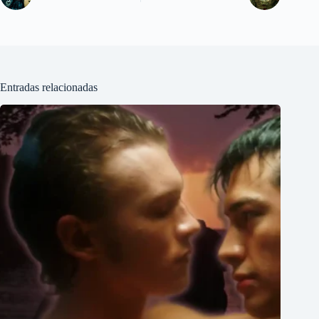
Entradas relacionadas