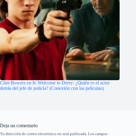
Clint Bowers en It: Welcome to Derry: ¿Quién es el actor
detrás del jefe de policía? (Conexión con las películas)
Deja un comentario
Tu dirección de correo electrónico no será publicada.
Los campos