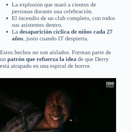
La explosión que mató a cientos de
personas durante una celebración.
El incendio de un club completo, con todos
sus asistentes dentro.
La
desaparición cíclica de niños cada 27
años
, justo cuando IT despierta.
Estos hechos no son aislados. Forman parte de
un
patrón que refuerza la idea
de que Derry
está atrapado en una espiral de horror.