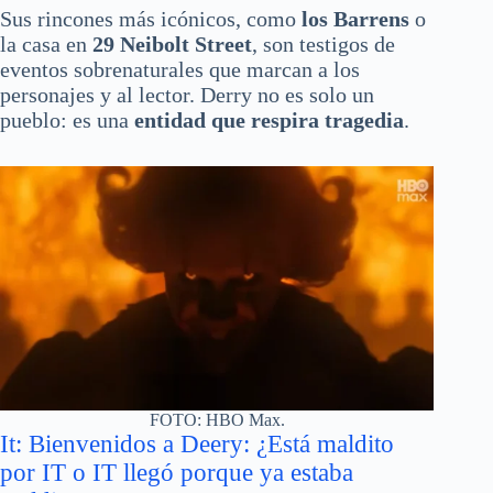
Sus rincones más icónicos, como
los Barrens
o
la casa en
29 Neibolt Street
, son testigos de
eventos sobrenaturales que marcan a los
personajes y al lector. Derry no es solo un
pueblo: es una
entidad que respira tragedia
.
FOTO: HBO Max.
It: Bienvenidos a Deery: ¿Está maldito
por IT o IT llegó porque ya estaba