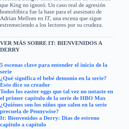
que King no ignoró. Un caso real de agresión
homofóbica fue la base para el asesinato de
Adrian Mellom en
IT
, una escena que sigue
estremeciendo a los lectores por su crudeza.
VER MÁS SOBRE IT: BIENVENIDOS A
DERRY
5 escenas clave para entender el inicio de la
serie
¿Qué significa el bebé demonio en la serie?
Esto dice su creador
Todos los easter eggs que tal vez no notaste en
el primer capítulo de la serie de HBO Max
¿Quiénes son los niños que salen en la serie
precuela de Pennywise?
It: Bienvenidos a Derry: Días de estreno
capítulo a capítulo