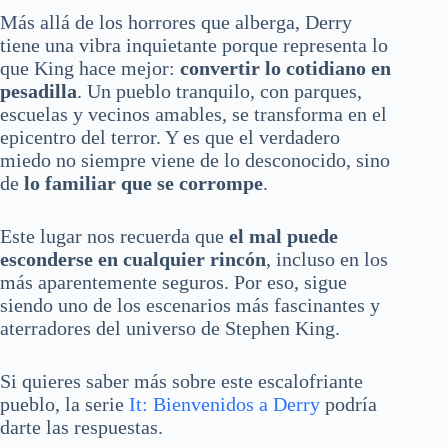
Más allá de los horrores que alberga, Derry
tiene una vibra inquietante porque representa lo
que King hace mejor:
convertir lo cotidiano en
pesadilla
. Un pueblo tranquilo, con parques,
escuelas y vecinos amables, se transforma en el
epicentro del terror. Y es que el verdadero
miedo no siempre viene de lo desconocido, sino
de
lo familiar que se corrompe
.
Este lugar nos recuerda que
el mal puede
esconderse en cualquier rincón
, incluso en los
más aparentemente seguros. Por eso, sigue
siendo uno de los escenarios más fascinantes y
aterradores del universo de Stephen King.
Si quieres saber más sobre este escalofriante
pueblo, la serie
It: Bienvenidos a Derry
podría
darte las respuestas.