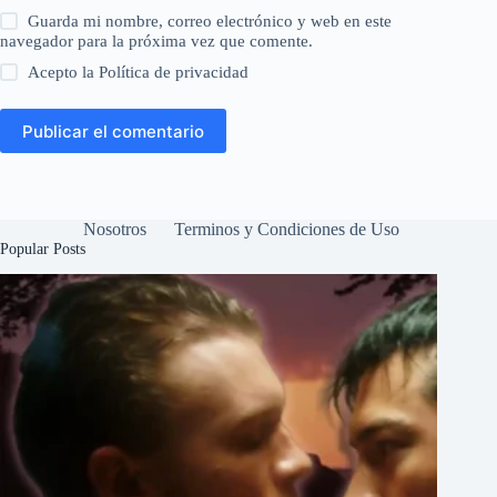
Guarda mi nombre, correo electrónico y web en este
navegador para la próxima vez que comente.
Acepto la
Política de privacidad
Publicar el comentario
Nosotros
Terminos y Condiciones de Uso
Popular Posts