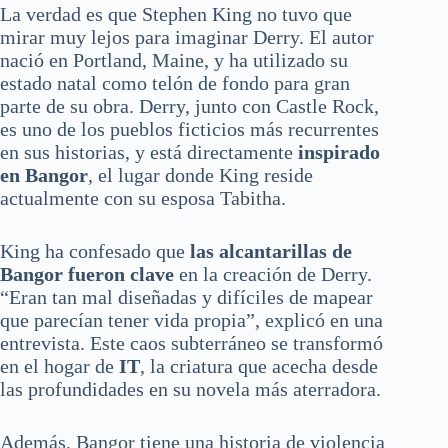
La verdad es que Stephen King no tuvo que
mirar muy lejos para imaginar Derry. El autor
nació en Portland, Maine, y ha utilizado su
estado natal como telón de fondo para gran
parte de su obra. Derry, junto con Castle Rock,
es uno de los pueblos ficticios más recurrentes
en sus historias, y está directamente
inspirado
en Bangor
, el lugar donde King reside
actualmente con su esposa Tabitha.
King ha confesado que
las alcantarillas de
Bangor fueron clave
en la creación de Derry.
“Eran tan mal diseñadas y difíciles de mapear
que parecían tener vida propia”, explicó en una
entrevista. Este caos subterráneo se transformó
en el hogar de
IT
, la criatura que acecha desde
las profundidades en su novela más aterradora.
Además, Bangor tiene una historia de violencia