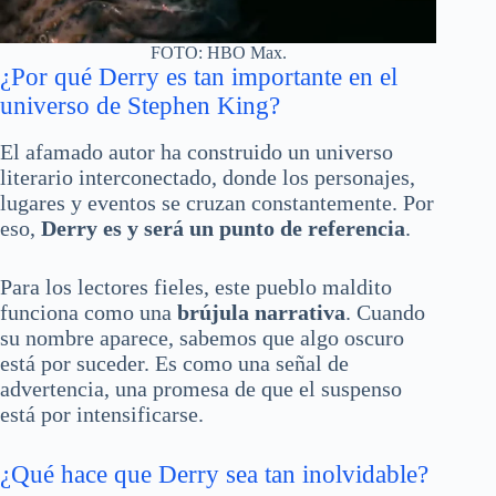
FOTO: HBO Max.
¿Por qué Derry es tan importante en el
universo de Stephen King?
El afamado autor ha construido un universo
literario interconectado, donde los personajes,
lugares y eventos se cruzan constantemente. Por
eso,
Derry es y será un punto de referencia
.
Para los lectores fieles, este pueblo maldito
funciona como una
brújula narrativa
. Cuando
su nombre aparece, sabemos que algo oscuro
está por suceder. Es como una señal de
advertencia, una promesa de que el suspenso
está por intensificarse.
¿Qué hace que Derry sea tan inolvidable?