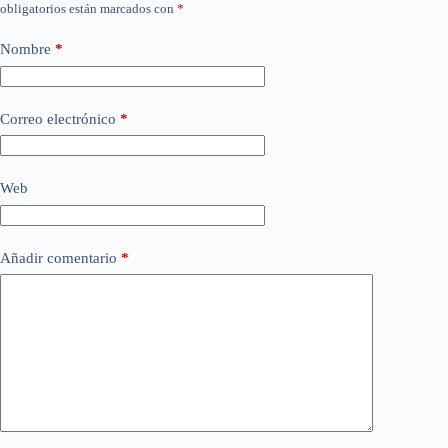
obligatorios están marcados con
*
Nombre
*
Correo electrónico
*
Web
Añadir comentario
*