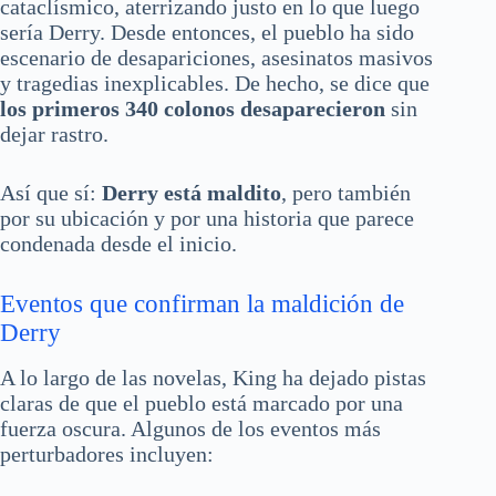
cataclísmico, aterrizando justo en lo que luego
sería Derry. Desde entonces, el pueblo ha sido
escenario de desapariciones, asesinatos masivos
y tragedias inexplicables. De hecho, se dice que
los primeros 340 colonos desaparecieron
sin
dejar rastro.
Así que sí:
Derry está maldito
, pero también
por su ubicación y por una historia que parece
condenada desde el inicio.
Eventos que confirman la maldición de
Derry
A lo largo de las novelas, King ha dejado pistas
claras de que el pueblo está marcado por una
fuerza oscura. Algunos de los eventos más
perturbadores incluyen: