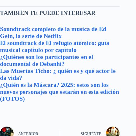
TAMBIÉN TE PUEDE INTERESAR
Soundtrack completo de la música de Ed
Gein, la serie de Netflix
El soundtrack de El refugio atómico: guía
musical capítulo por capítulo
¿Quiénes son los participantes en el
documental de Debanhi?
Las Muertas Ticho: ¿ quién es y qué actor le
da vida?
¿Quién es la Máscara? 2025: estos son los
nuevos personajes que estarán en esta edición
(FOTOS)
ANTERIOR
SIGUIENTE