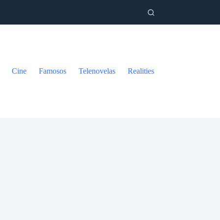
Cine
Famosos
Telenovelas
Realities