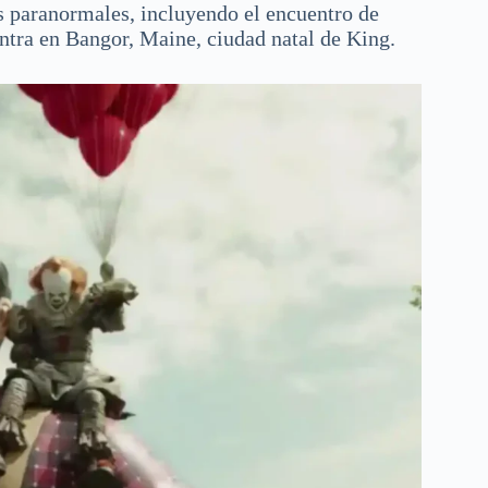
os paranormales, incluyendo el encuentro de
entra en Bangor, Maine, ciudad natal de King.