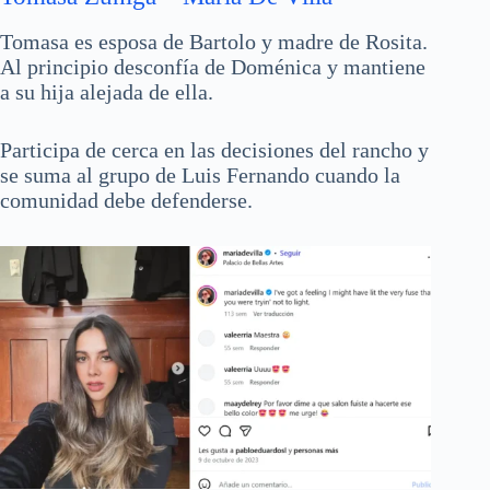
Tomasa es esposa de Bartolo y madre de Rosita.
Al principio desconfía de Doménica y mantiene
a su hija alejada de ella.
Participa de cerca en las decisiones del rancho y
se suma al grupo de Luis Fernando cuando la
comunidad debe defenderse.