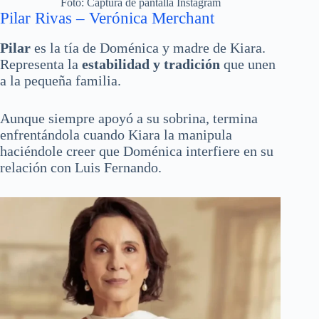
Foto: Captura de pantalla Instagram
Pilar Rivas – Verónica Merchant
Pilar
es la tía de Doménica y madre de Kiara.
Representa la
estabilidad y tradición
que unen
a la pequeña familia.
Aunque siempre apoyó a su sobrina, termina
enfrentándola cuando Kiara la manipula
haciéndole creer que Doménica interfiere en su
relación con Luis Fernando.