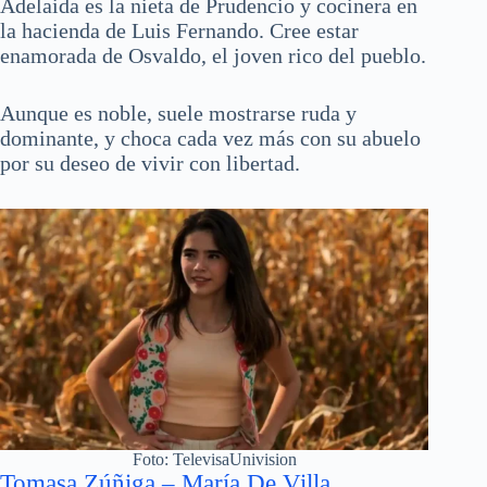
Adelaida es la nieta de Prudencio y cocinera en
la hacienda de Luis Fernando. Cree estar
enamorada de Osvaldo, el joven rico del pueblo.
Aunque es noble, suele mostrarse ruda y
dominante, y choca cada vez más con su abuelo
por su deseo de vivir con libertad.
Foto: TelevisaUnivision
Tomasa Zúñiga – María De Villa