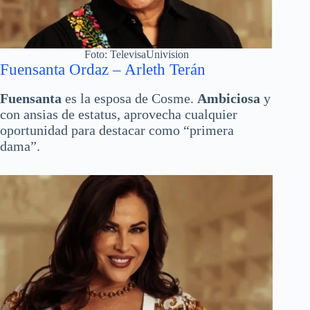
Foto: TelevisaUnivision
Fuensanta Ordaz – Arleth Terán
Fuensanta
es la esposa de Cosme.
Ambiciosa
y
con ansias de estatus, aprovecha cualquier
oportunidad para destacar como “primera
dama”.