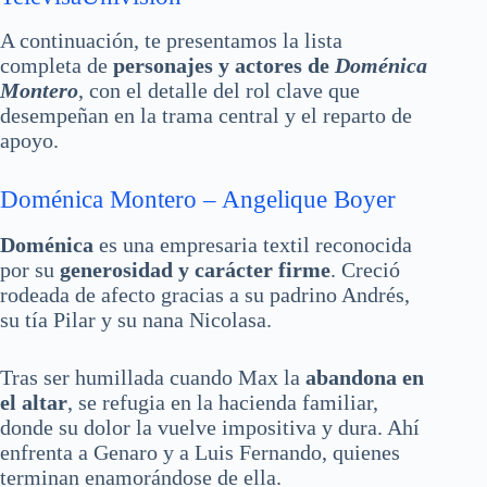
A continuación, te presentamos la lista
completa de
personajes y actores de
Doménica
Montero
, con el detalle del rol clave que
desempeñan en la trama central y el reparto de
apoyo.
Doménica Montero – Angelique Boyer
Doménica
es una empresaria textil reconocida
por su
generosidad y carácter firme
. Creció
rodeada de afecto gracias a su padrino Andrés,
su tía Pilar y su nana Nicolasa.
Tras ser humillada cuando Max la
abandona en
el altar
, se refugia en la hacienda familiar,
donde su dolor la vuelve impositiva y dura. Ahí
enfrenta a Genaro y a Luis Fernando, quienes
terminan enamorándose de ella.