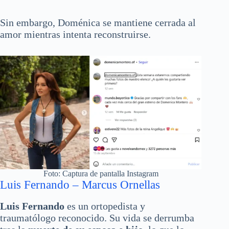
Sin embargo, Doménica se mantiene cerrada al
amor mientras intenta reconstruirse.
Foto: Captura de pantalla Instagram
Luis Fernando – Marcus Ornellas
Luis Fernando
es un ortopedista y
traumatólogo reconocido. Su vida se derrumba