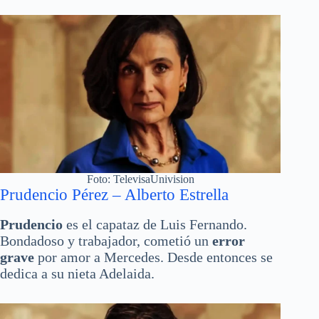
Foto: TelevisaUnivision
Prudencio Pérez – Alberto Estrella
Prudencio
es el capataz de Luis Fernando.
Bondadoso y trabajador, cometió un
error
grave
por amor a Mercedes. Desde entonces se
dedica a su nieta Adelaida.