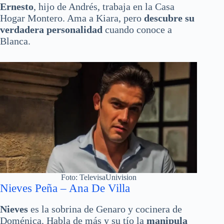
Ernesto
, hijo de Andrés, trabaja en la Casa
Hogar Montero. Ama a Kiara, pero
descubre su
verdadera personalidad
cuando conoce a
Blanca.
Foto: TelevisaUnivision
Nieves Peña – Ana De Villa
Nieves
es la sobrina de Genaro y cocinera de
Doménica. Habla de más y su tío la
manipula