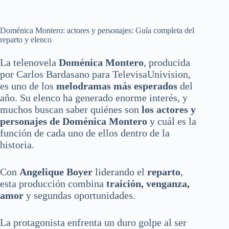
Doménica Montero: actores y personajes: Guía completa del
reparto y elenco
La telenovela
Doménica Montero
, producida
por Carlos Bardasano para TelevisaUnivision,
es uno de los
melodramas más esperados
del
año. Su elenco ha generado enorme interés, y
muchos buscan saber quiénes son
los actores y
personajes de Doménica Montero
y cuál es la
función de cada uno de ellos dentro de la
historia.
Con
Angelique Boyer
liderando el
reparto
,
esta producción combina
traición, venganza,
amor
y segundas oportunidades.
La protagonista enfrenta un duro golpe al ser