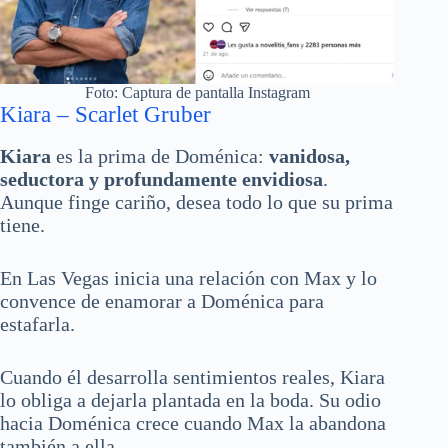
Foto: Captura de pantalla Instagram
Kiara – Scarlet Gruber
Kiara
es la prima de Doménica:
vanidosa,
seductora y profundamente envidiosa
.
Aunque finge cariño, desea todo lo que su prima
tiene.
En Las Vegas inicia una relación con Max y lo
convence de enamorar a Doménica para
estafarla.
Cuando él desarrolla sentimientos reales, Kiara
lo obliga a dejarla plantada en la boda. Su odio
hacia Doménica crece cuando Max la abandona
también a ella.