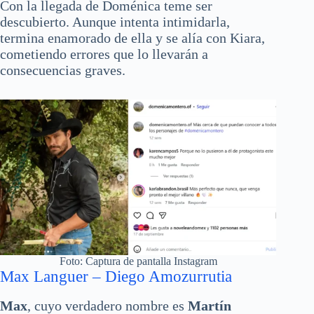
Con la llegada de Doménica teme ser
descubierto. Aunque intenta intimidarla,
termina enamorado de ella y se alía con Kiara,
cometiendo errores que lo llevarán a
consecuencias graves.
Foto: Captura de pantalla Instagram
Max Languer – Diego Amozurrutia
Max
, cuyo verdadero nombre es
Martín