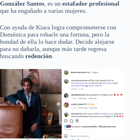
González Santos
, es un
estafador profesional
que ha engañado a varias mujeres.
Con ayuda de Kiara logra comprometerse con
Doménica para robarle una fortuna, pero la
bondad de ella lo hace dudar. Decide alejarse
para no dañarla, aunque más tarde regresa
buscando
redención
.