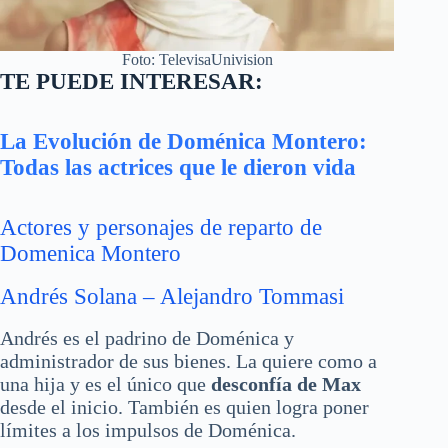
Foto: TelevisaUnivision
TE PUEDE INTERESAR:
La Evolución de Doménica Montero:
Todas las actrices que le dieron vida
Actores y personajes de reparto de
Domenica Montero
Andrés Solana – Alejandro Tommasi
Andrés es el padrino de Doménica y
administrador de sus bienes. La quiere como a
una hija y es el único que
desconfía de Max
desde el inicio. También es quien logra poner
límites a los impulsos de Doménica.