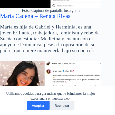
Foto: Captura de pantalla Instagram
María Cadena – Renata Rivas
María es hija de Gabriel y Herminia, es una
joven brillante, trabajadora, feminista y rebelde.
Sueña con estudiar Medicina y cuenta con el
apoyo de Doménica, pese a la oposición de su
padre, que quiere mantenerla bajo su control.
Utilizamos cookies para garantizar que le brindamos la mejor
experiencia en nuestra web.
Aceptar
Rechazar