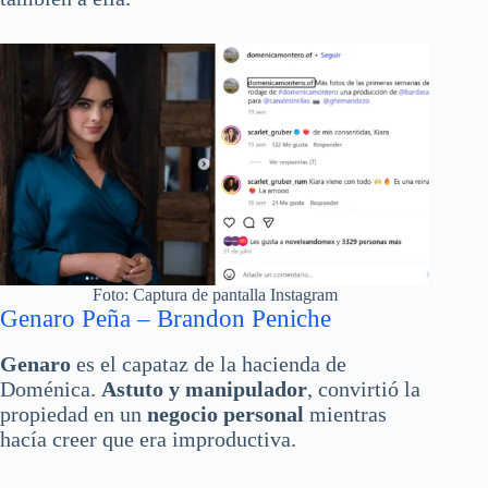
Foto: Captura de pantalla Instagram
Genaro Peña – Brandon Peniche
Genaro
es el capataz de la hacienda de
Doménica.
Astuto y manipulador
, convirtió la
propiedad en un
negocio personal
mientras
hacía creer que era improductiva.