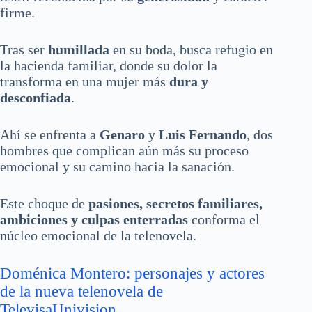
firme.
Tras ser
humillada
en su boda, busca refugio en
la hacienda familiar, donde su dolor la
transforma en una mujer más
dura y
desconfiada
.
Ahí se enfrenta a
Genaro
y
Luis Fernando
, dos
hombres que complican aún más su proceso
emocional y su camino hacia la sanación.
Este choque de
pasiones, secretos familiares,
ambiciones y culpas enterradas
conforma el
núcleo emocional de la telenovela.
Doménica Montero: personajes y actores
de la nueva telenovela de
TelevisaUnivision