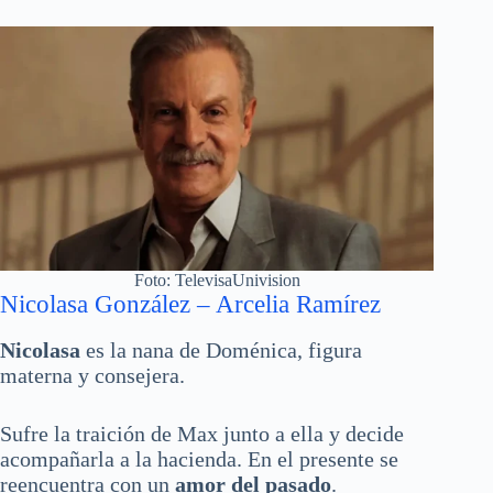
Foto: TelevisaUnivision
Nicolasa González – Arcelia Ramírez
Nicolasa
es la nana de Doménica, figura
materna y consejera.
Sufre la traición de Max junto a ella y decide
acompañarla a la hacienda. En el presente se
reencuentra con un
amor del pasado
.