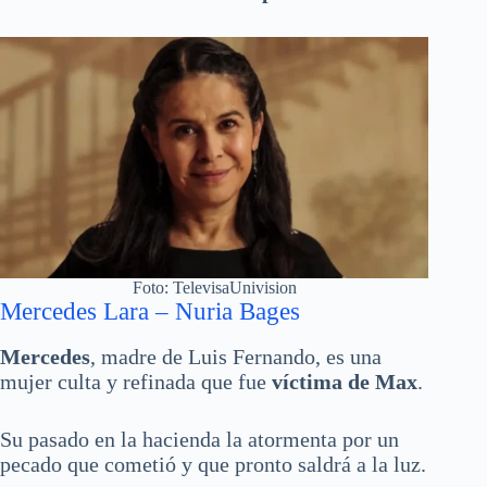
Foto: TelevisaUnivision
Mercedes Lara – Nuria Bages
Mercedes
, madre de Luis Fernando, es una
mujer culta y refinada que fue
víctima de Max
.
Su pasado en la hacienda la atormenta por un
pecado que cometió y que pronto saldrá a la luz.