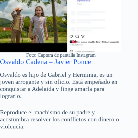
Foto: Captura de pantalla Instagram
Osvaldo Cadena – Javier Ponce
Osvaldo es hijo de Gabriel y Herminia, es un
joven arrogante y sin oficio. Está empeñado en
conquistar a Adelaida y finge amarla para
lograrlo.
Reproduce el machismo de su padre y
acostumbra resolver los conflictos con dinero o
violencia.