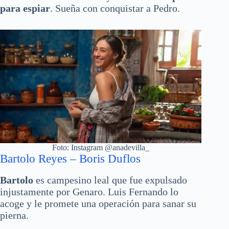
para espiar
. Sueña con conquistar a Pedro.
Foto: Instagram @anadevilla_
Bartolo Reyes – Boris Duflos
Bartolo
es campesino leal que fue expulsado
injustamente por Genaro. Luis Fernando lo
acoge y le promete una operación para sanar su
pierna.