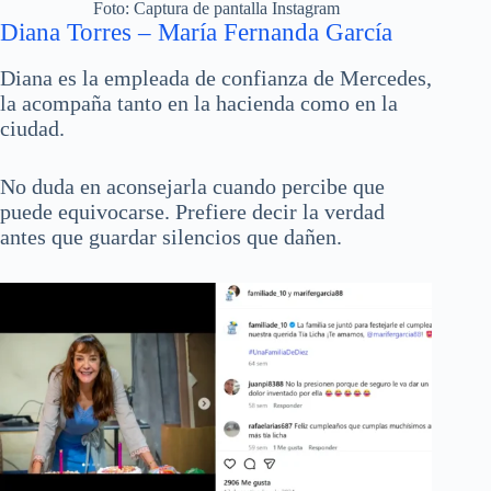
Foto: Captura de pantalla Instagram
Diana Torres
– María Fernanda García
Diana es la empleada de confianza de Mercedes,
la acompaña tanto en la hacienda como en la
ciudad.
No duda en aconsejarla cuando percibe que
puede equivocarse. Prefiere decir la verdad
antes que guardar silencios que dañen.