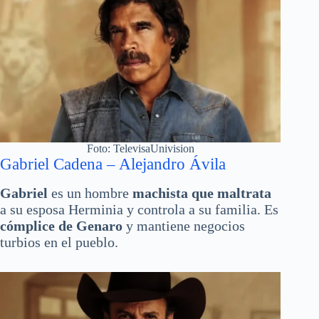
Foto: TelevisaUnivision
Gabriel Cadena – Alejandro Ávila
Gabriel
es un hombre
machista que maltrata
a su esposa Herminia y controla a su familia. Es
cómplice de Genaro
y mantiene negocios
turbios en el pueblo.