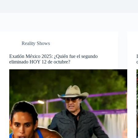
Reality Shows
Exatlón México 2025: ¿Quién fue el segundo
eliminado HOY 12 de octubre?