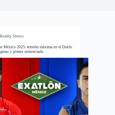
Reality Shows
ón México 2025: tensión máxima en el Duelo
igmas y primer sentenciado