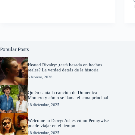
Popular Posts
Heated Rivalry: ¿está basada en hechos
reales? La verdad detrás de la historia
5 febrero, 2026
Quién canta la canción de Doménica
Montero y cómo se llama el tema principal
18 diciembre, 2025
Welcome to Derry: Así es cómo Pennywise
puede viajar en el tiempo
18 diciembre, 2025