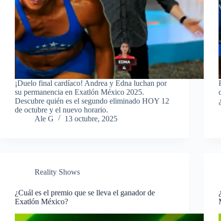
¡Duelo final cardíaco! Andrea y Edna luchan por
su permanencia en Exatlón México 2025.
Descubre quién es el segundo eliminado HOY 12
de octubre y el nuevo horario.
Ale G
13 octubre, 2025
Reality Shows
¿Cuál es el premio que se lleva el ganador de
Exatlón México?