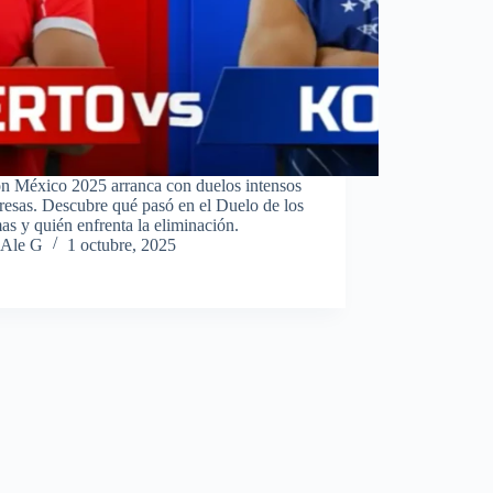
ón México 2025 arranca con duelos intensos
resas. Descubre qué pasó en el Duelo de los
s y quién enfrenta la eliminación.
Ale G
1 octubre, 2025