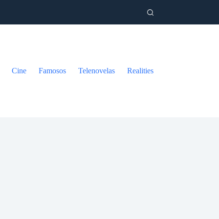
Cine
Famosos
Telenovelas
Realities