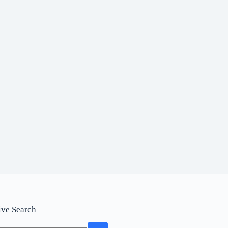
ive Search