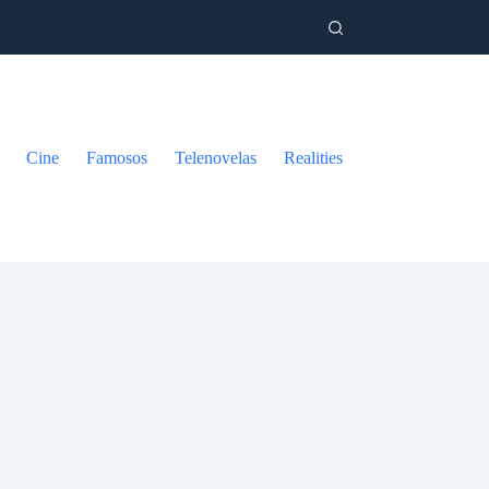
Cine
Famosos
Telenovelas
Realities