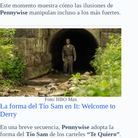
Este momento muestra cómo las ilusiones de
Pennywise
manipulan incluso a los más fuertes.
Foto: HBO Max
La forma del Tío Sam en It: Welcome to
Derry
En una breve secuencia,
Pennywise
adopta la
forma del
Tío Sam
de los carteles
“Te Quiero”
.