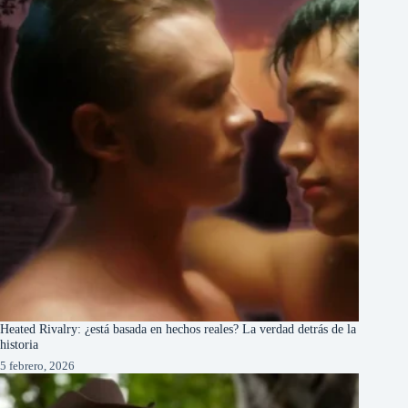
Heated Rivalry: ¿está basada en hechos reales? La verdad detrás de la
historia
5 febrero, 2026