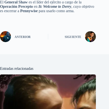
El
General Shaw
es el líder del ejército a cargo de la
Operación Precepto
en
It: Welcome to Derry
, cuyo objetivo
es encerrar a
Pennywise
para usarlo como arma.
ANTERIOR
SIGUIENTE
Entradas relacionadas