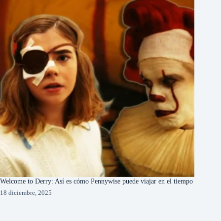
Welcome to Derry: Así es cómo Pennywise puede viajar en el tiempo
18 diciembre, 2025