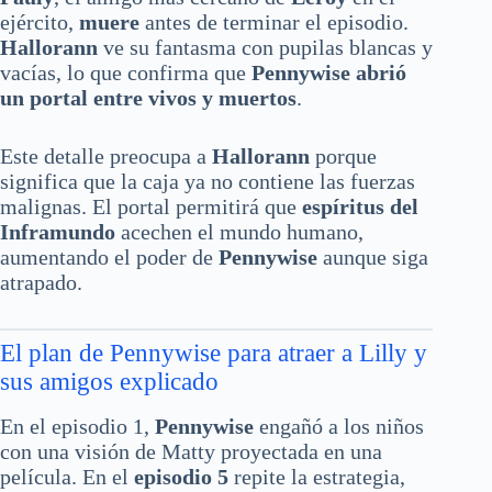
ejército,
muere
antes de terminar el episodio.
Hallorann
ve su fantasma con pupilas blancas y
vacías, lo que confirma que
Pennywise abrió
un portal entre vivos y muertos
.
Este detalle preocupa a
Hallorann
porque
significa que la caja ya no contiene las fuerzas
malignas. El portal permitirá que
espíritus del
Inframundo
acechen el mundo humano,
aumentando el poder de
Pennywise
aunque siga
atrapado.
El plan de Pennywise para atraer a Lilly y
sus amigos explicado
En el episodio 1,
Pennywise
engañó a los niños
con una visión de Matty proyectada en una
película. En el
episodio 5
repite la estrategia,