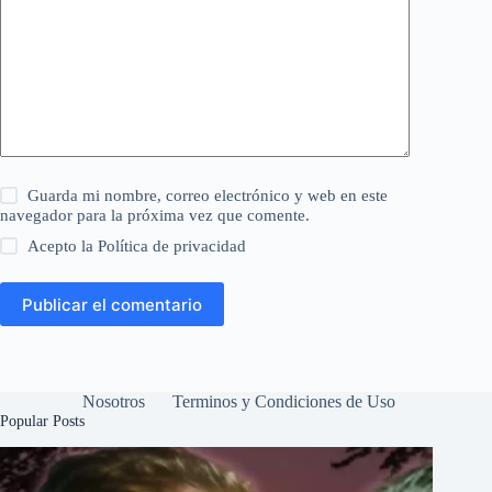
Guarda mi nombre, correo electrónico y web en este
navegador para la próxima vez que comente.
Acepto la
Política de privacidad
Publicar el comentario
Nosotros
Terminos y Condiciones de Uso
Popular Posts