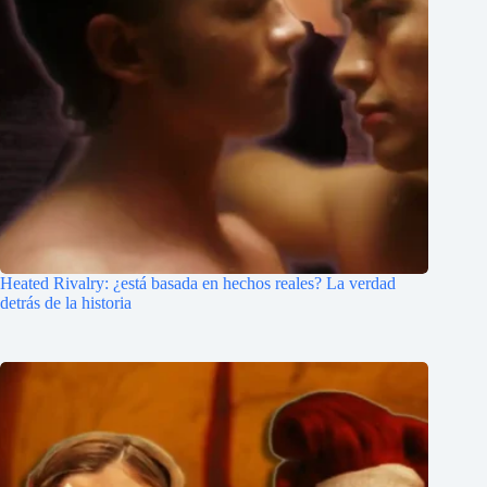
Heated Rivalry: ¿está basada en hechos reales? La verdad
detrás de la historia