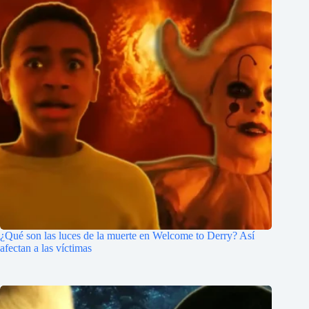
¿Qué son las luces de la muerte en Welcome to Derry? Así
afectan a las víctimas