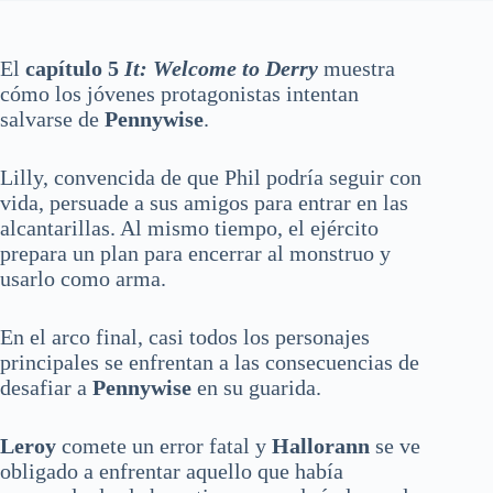
El
capítulo 5
It: Welcome to Derry
muestra
cómo los jóvenes protagonistas intentan
salvarse de
Pennywise
.
Lilly, convencida de que Phil podría seguir con
vida, persuade a sus amigos para entrar en las
alcantarillas. Al mismo tiempo, el ejército
prepara un plan para encerrar al monstruo y
usarlo como arma.
En el arco final, casi todos los personajes
principales se enfrentan a las consecuencias de
desafiar a
Pennywise
en su guarida.
Leroy
comete un error fatal y
Hallorann
se ve
obligado a enfrentar aquello que había