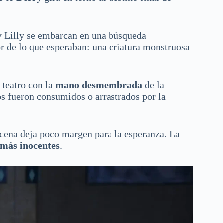
 y Lilly se embarcan en una búsqueda
r de lo que esperaban: una criatura monstruosa
 teatro con la
mano desmembrada
de la
os fueron consumidos o arrastrados por la
cena deja poco margen para la esperanza. La
 más inocentes
.