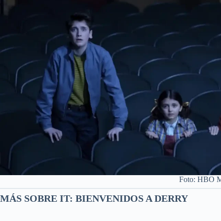
Foto: HBO 
MÁS SOBRE IT: BIENVENIDOS A DERRY