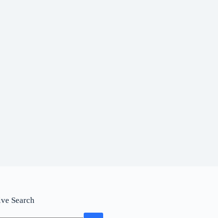
ive Search