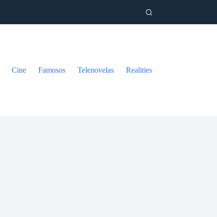
Cine
Famosos
Telenovelas
Realities