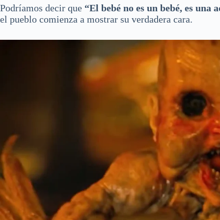
Podríamos decir que
“El bebé no es un bebé, es una 
el pueblo comienza a mostrar su verdadera cara.