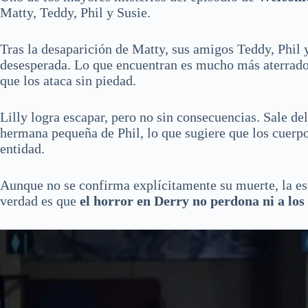
Matty, Teddy, Phil y Susie.
Tras la desaparición de Matty, sus amigos Teddy, Phil
desesperada. Lo que encuentran es mucho más aterrado
que los ataca sin piedad.
Lilly logra escapar, pero no sin consecuencias. Sale del
hermana pequeña de Phil, lo que sugiere que los cuerp
entidad.
Aunque no se confirma explícitamente su muerte, la es
verdad es que
el horror en Derry no perdona ni a los