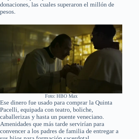
donaciones, las cuales superaron el millón de
pesos.
Foto: HBO Max
Ese dinero fue usado para comprar la Quinta
Pacelli, equipada con teatro, boliche,
caballerizas y hasta un puente veneciano.
Amenidades que más tarde servirían para
convencer a los padres de familia de entregar a
sus hijos para formación sacerdotal.