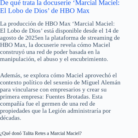
De qué trata la docuserie ‘Marcial Maciel:
El Lobo de Dios’ de HBO Max
La producción de HBO Max ‘Marcial Maciel:
El Lobo de Dios’ está disponible desde el 14 de
agosto de 2025en la plataforma de streaming de
HBO Max, la docuserie revela cómo Maciel
construyó una red de poder basada en la
manipulación, el abuso y el encubrimiento.
Además, se explora cómo Maciel aprovechó el
contexto político del sexenio de Miguel Alemán
para vincularse con empresarios y crear su
primera empresa: Fuentes Brotadas. Esta
compañía fue el germen de una red de
propiedades que la Legión administraría por
décadas.
¿Qué donó Talita Retes a Marcial Maciel?