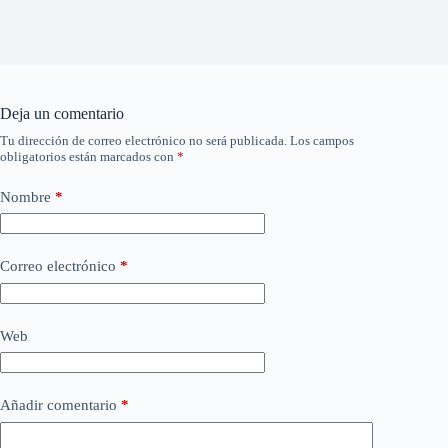
Deja un comentario
Tu dirección de correo electrónico no será publicada.
Los campos
obligatorios están marcados con
*
Nombre
*
Correo electrónico
*
Web
Añadir comentario
*