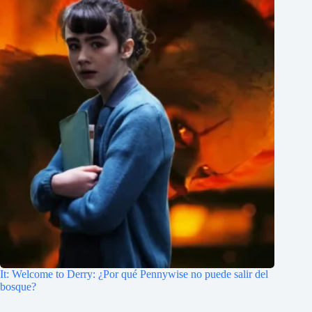
It: Welcome to Derry: ¿Por qué Pennywise no puede salir del
bosque?