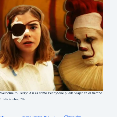
Welcome to Derry: Así es cómo Pennywise puede viajar en el tiempo
18 diciembre, 2025
Chespirito