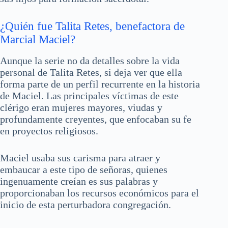
¿Quién fue Talita Retes, benefactora de
Marcial Maciel?
Aunque la serie no da detalles sobre la vida
personal de Talita Retes, si deja ver que ella
forma parte de un perfil recurrente en la historia
de Maciel. Las principales víctimas de este
clérigo eran mujeres mayores, viudas y
profundamente creyentes, que enfocaban su fe
en proyectos religiosos.
Maciel usaba sus carisma para atraer y
embaucar a este tipo de señoras, quienes
ingenuamente creían es sus palabras y
proporcionaban los recursos económicos para el
inicio de esta perturbadora congregación.