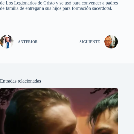
de Los Legionarios de Cristo y se usó para convencer a padres
de familia de entregar a sus hijos para formación sacerdotal.
ANTERIOR
SIGUIENTE
Entradas relacionadas