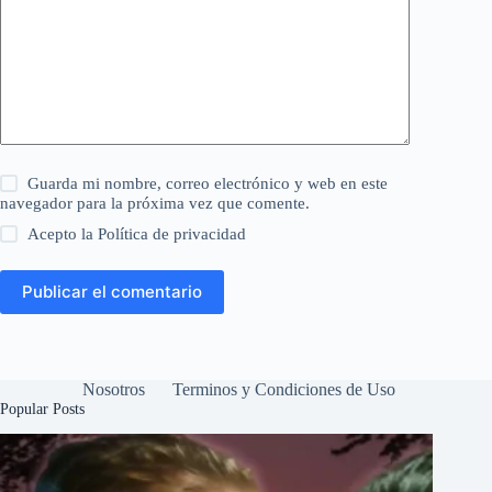
Guarda mi nombre, correo electrónico y web en este
navegador para la próxima vez que comente.
Acepto la
Política de privacidad
Publicar el comentario
Nosotros
Terminos y Condiciones de Uso
Popular Posts