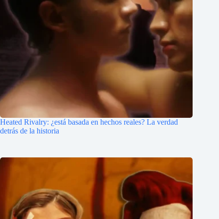
Heated Rivalry: ¿está basada en hechos reales? La verdad
detrás de la historia