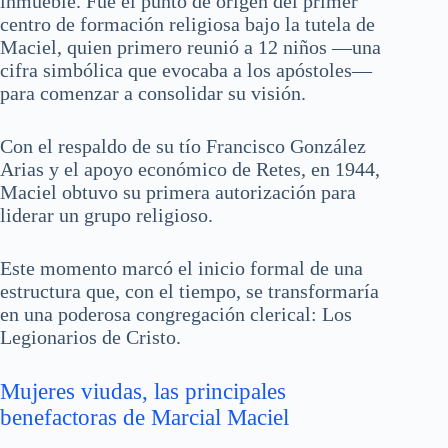
inmueble. Fue el punto de origen del primer
centro de formación religiosa bajo la tutela de
Maciel, quien primero reunió a 12 niños —una
cifra simbólica que evocaba a los apóstoles—
para comenzar a consolidar su visión.
Con el respaldo de su tío Francisco González
Arias y el apoyo económico de Retes, en 1944,
Maciel obtuvo su primera autorización para
liderar un grupo religioso.
Este momento marcó el inicio formal de una
estructura que, con el tiempo, se transformaría
en una poderosa congregación clerical: Los
Legionarios de Cristo.
Mujeres viudas, las principales
benefactoras de Marcial Maciel