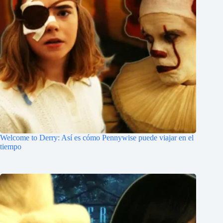
Welcome to Derry: Así es cómo Pennywise puede viajar en el
tiempo