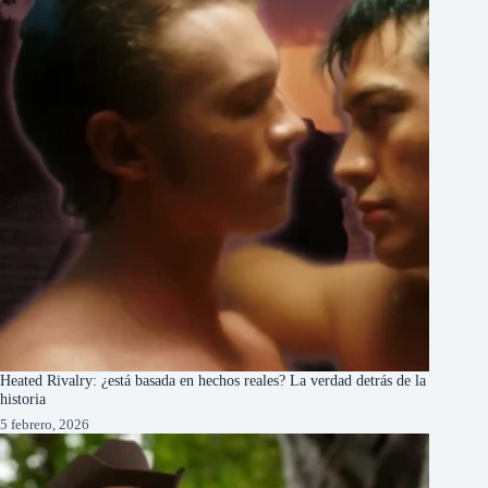
Heated Rivalry: ¿está basada en hechos reales? La verdad detrás de la
historia
5 febrero, 2026