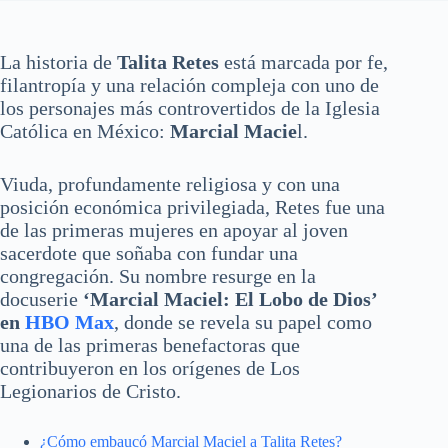
La historia de
Talita Retes
está marcada por fe,
filantropía y una relación compleja con uno de
los personajes más controvertidos de la Iglesia
Católica en México:
Marcial Macie
l.
Viuda, profundamente religiosa y con una
posición económica privilegiada, Retes fue una
de las primeras mujeres en apoyar al joven
sacerdote que soñaba con fundar una
congregación. Su nombre resurge en la
docuserie
‘Marcial Maciel: El Lobo de Dios’
en
HBO Max
, donde se revela su papel como
una de las primeras benefactoras que
contribuyeron en los orígenes de Los
Legionarios de Cristo.
¿Cómo embaucó Marcial Maciel a Talita Retes?