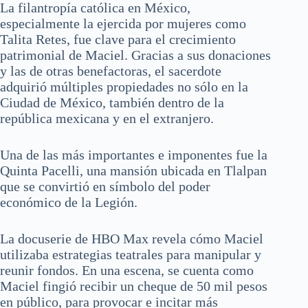
La filantropía católica en México,
especialmente la ejercida por mujeres como
Talita Retes, fue clave para el crecimiento
patrimonial de Maciel. Gracias a sus donaciones
y las de otras benefactoras, el sacerdote
adquirió múltiples propiedades no sólo en la
Ciudad de México, también dentro de la
república mexicana y en el extranjero.
Una de las más importantes e imponentes fue la
Quinta Pacelli, una mansión ubicada en Tlalpan
que se convirtió en símbolo del poder
económico de la Legión.
La docuserie de HBO Max revela cómo Maciel
utilizaba estrategias teatrales para manipular y
reunir fondos. En una escena, se cuenta como
Maciel fingió recibir un cheque de 50 mil pesos
en público, para provocar e incitar más