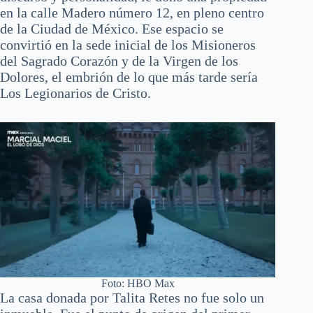
en la calle Madero número 12, en pleno centro
de la Ciudad de México. Ese espacio se
convirtió en la sede inicial de los Misioneros
del Sagrado Corazón y de la Virgen de los
Dolores, el embrión de lo que más tarde sería
Los Legionarios de Cristo.
Foto: HBO Max
La casa donada por Talita Retes no fue solo un