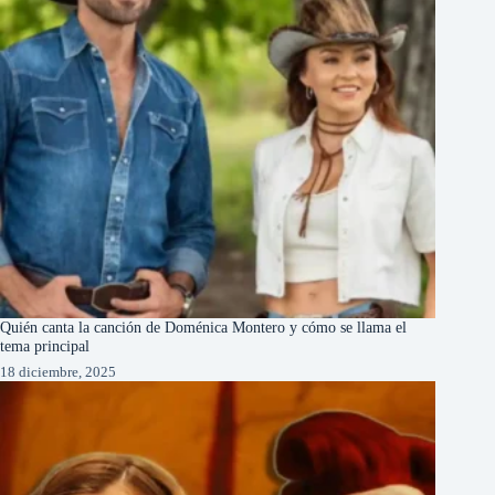
Quién canta la canción de Doménica Montero y cómo se llama el
tema principal
18 diciembre, 2025