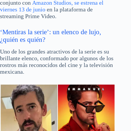
conjunto con
Amazon Studios, se estrena el
viernes 13 de junio
en la plataforma de
streaming Prime Video.
‘Mentiras la serie’: un elenco de lujo,
¿quién es quién?
Uno de los grandes atractivos de la serie es su
brillante elenco, conformado por algunos de los
rostros más reconocidos del cine y la televisión
mexicana.