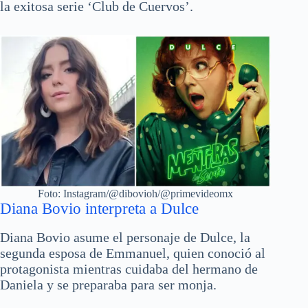
la exitosa serie ‘Club de Cuervos’.
Foto: Instagram/@dibovioh/@primevideomx
Diana Bovio interpreta a Dulce
Diana Bovio asume el personaje de Dulce, la
segunda esposa de Emmanuel, quien conoció al
protagonista mientras cuidaba del hermano de
Daniela y se preparaba para ser monja.