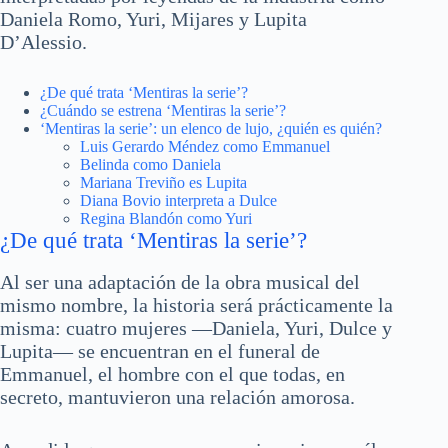
Daniela Romo, Yuri, Mijares y Lupita
D’Alessio.
¿De qué trata ‘Mentiras la serie’?
¿Cuándo se estrena ‘Mentiras la serie’?
‘Mentiras la serie’: un elenco de lujo, ¿quién es quién?
Luis Gerardo Méndez como Emmanuel
Belinda como Daniela
Mariana Treviño es Lupita
Diana Bovio interpreta a Dulce
Regina Blandón como Yuri
¿De qué trata ‘Mentiras la serie’?
Al ser una adaptación de la obra musical del
mismo nombre, la historia será prácticamente la
misma: cuatro mujeres —Daniela, Yuri, Dulce y
Lupita— se encuentran en el funeral de
Emmanuel, el hombre con el que todas, en
secreto, mantuvieron una relación amorosa.