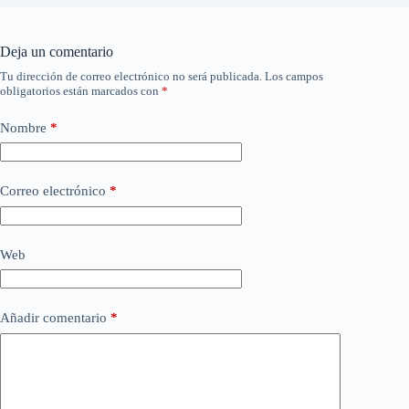
Deja un comentario
Tu dirección de correo electrónico no será publicada.
Los campos
obligatorios están marcados con
*
Nombre
*
Correo electrónico
*
Web
Añadir comentario
*