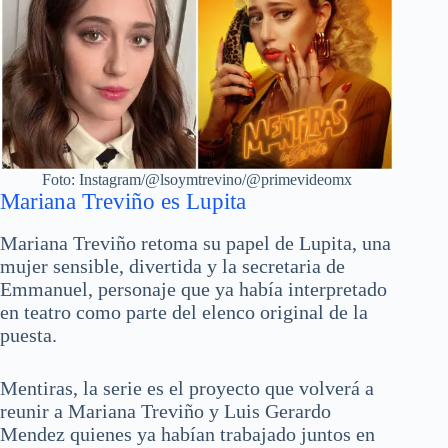
Foto: Instagram/@lsoymtrevino/@primevideomx
Mariana Treviño es Lupita
Mariana Treviño retoma su papel de Lupita, una
mujer sensible, divertida y la secretaria de
Emmanuel, personaje que ya había interpretado
en teatro como parte del elenco original de la
puesta.
Mentiras, la serie es el proyecto que volverá a
reunir a Mariana Treviño y Luis Gerardo
Mendez quienes ya habían trabajado juntos en