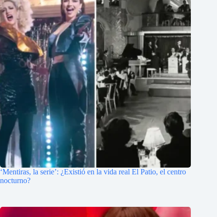
‘Mentiras, la serie’: ¿Existió en la vida real El Patio, el centro
nocturno?