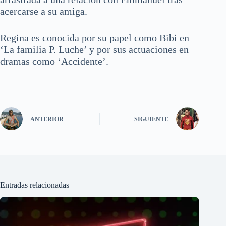
acercarse a su amiga.
Regina es conocida por su papel como Bibi en
‘La familia P. Luche’ y por sus actuaciones en
dramas como ‘Accidente’.
ANTERIOR
SIGUIENTE
Entradas relacionadas