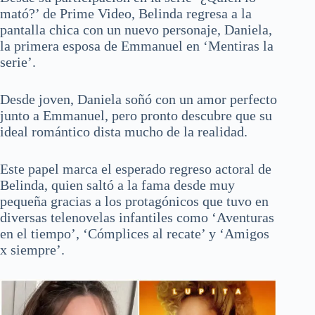
mató?’ de Prime Video, Belinda regresa a la
pantalla chica con un nuevo personaje, Daniela,
la primera esposa de Emmanuel en ‘Mentiras la
serie’.
Desde joven, Daniela soñó con un amor perfecto
junto a Emmanuel, pero pronto descubre que su
ideal romántico dista mucho de la realidad.
Este papel marca el esperado regreso actoral de
Belinda, quien saltó a la fama desde muy
pequeña gracias a los protagónicos que tuvo en
diversas telenovelas infantiles como ‘Aventuras
en el tiempo’, ‘Cómplices al recate’ y ‘Amigos
x siempre’.