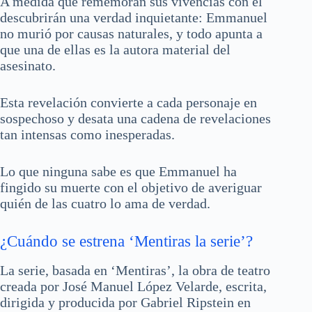
A medida que rememoran sus vivencias con él
descubrirán una verdad inquietante: Emmanuel
no murió por causas naturales, y todo apunta a
que una de ellas es la autora material del
asesinato.
Esta revelación convierte a cada personaje en
sospechoso y desata una cadena de revelaciones
tan intensas como inesperadas.
Lo que ninguna sabe es que Emmanuel ha
fingido su muerte con el objetivo de averiguar
quién de las cuatro lo ama de verdad.
¿Cuándo se estrena ‘Mentiras la serie’?
La serie, basada en ‘Mentiras’, la obra de teatro
creada por José Manuel López Velarde, escrita,
dirigida y producida por Gabriel Ripstein en