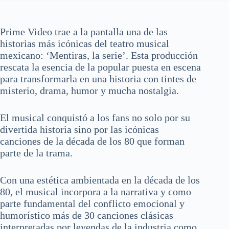
Prime Video trae a la pantalla una de las
historias más icónicas del teatro musical
mexicano: ‘Mentiras, la serie’. Esta producción
rescata la esencia de la popular puesta en escena
para transformarla en una historia con tintes de
misterio, drama, humor y mucha nostalgia.
El musical conquistó a los fans no solo por su
divertida historia sino por las icónicas
canciones de la década de los 80 que forman
parte de la trama.
Con una estética ambientada en la década de los
80, el musical incorpora a la narrativa y como
parte fundamental del conflicto emocional y
humorístico más de 30 canciones clásicas
interpretadas por leyendas de la industria como