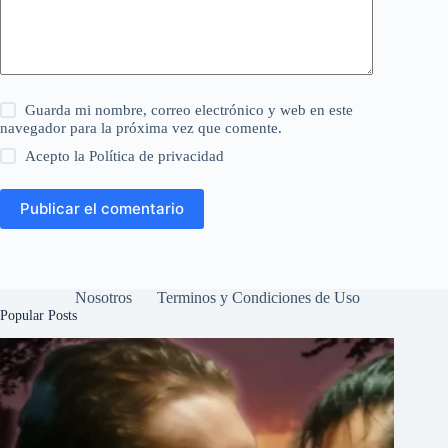
Guarda mi nombre, correo electrónico y web en este
navegador para la próxima vez que comente.
Acepto la
Política de privacidad
Publicar el comentario
Nosotros
Terminos y Condiciones de Uso
Popular Posts