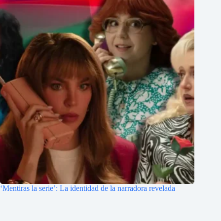
‘Mentiras la serie’: La identidad de la narradora revelada