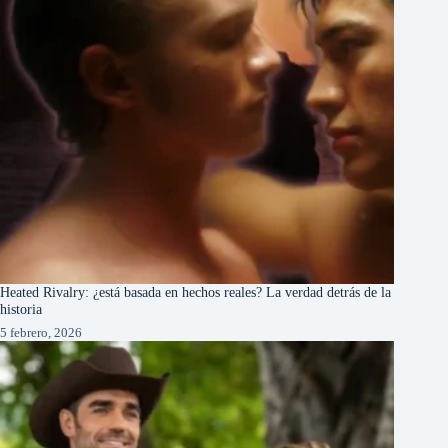
Heated Rivalry: ¿está basada en hechos reales? La verdad detrás de la
historia
5 febrero, 2026