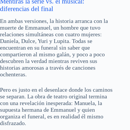
Mentiras la serie vs. el musical:
diferencias del final
En ambas versiones, la historia arranca con la
muerte de Emmanuel, un hombre que tuvo
relaciones simultáneas con cuatro mujeres:
Daniela, Dulce, Yuri y Lupita. Todas se
encuentran en su funeral sin saber que
compartieron al mismo galán, y poco a poco
descubren la verdad mientras reviven sus
historias amorosas a través de canciones
ochenteras.
Pero es justo en el desenlace donde los caminos
se separan. La obra de teatro original termina
con una revelación inesperada: Manuela, la
supuesta hermana de Emmanuel y quien
organiza el funeral, es en realidad él mismo
disfrazado.