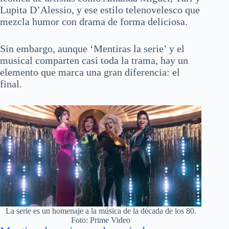
Lupita D’Alessio, y ese estilo telenovelesco que
mezcla humor con drama de forma deliciosa.
Sin embargo, aunque ‘Mentiras la serie’ y el
musical comparten casi toda la trama, hay un
elemento que marca una gran diferencia: el
final.
La serie es un homenaje a la música de la década de los 80.
Foto: Prime Video