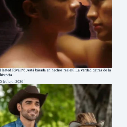
Heated Rivalry: ¿está basada en hechos reales? La verdad detrás de la
historia
5 febrero, 2026