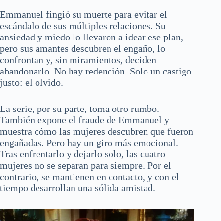
Emmanuel fingió su muerte para evitar el
escándalo de sus múltiples relaciones. Su
ansiedad y miedo lo llevaron a idear ese plan,
pero sus amantes descubren el engaño, lo
confrontan y, sin miramientos, deciden
abandonarlo. No hay redención. Solo un castigo
justo: el olvido.
La serie, por su parte, toma otro rumbo.
También expone el fraude de Emmanuel y
muestra cómo las mujeres descubren que fueron
engañadas. Pero hay un giro más emocional.
Tras enfrentarlo y dejarlo solo, las cuatro
mujeres no se separan para siempre. Por el
contrario, se mantienen en contacto, y con el
tiempo desarrollan una sólida amistad.