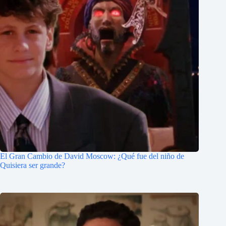
El Gran Cambio de David Moscow: ¿Qué fue del niño de
Quisiera ser grande?