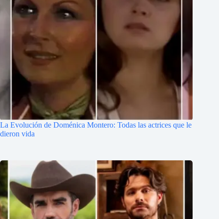
La Evolución de Doménica Montero: Todas las actrices que le
dieron vida