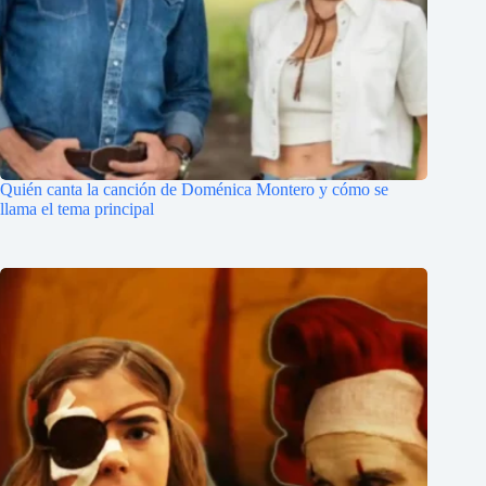
Quién canta la canción de Doménica Montero y cómo se
llama el tema principal