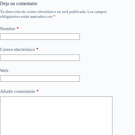
Deja un comentario
Tu dirección de correo electrónico no será publicada.
Los campos
obligatorios están marcados con
*
Nombre
*
Correo electrónico
*
Web
Añadir comentario
*