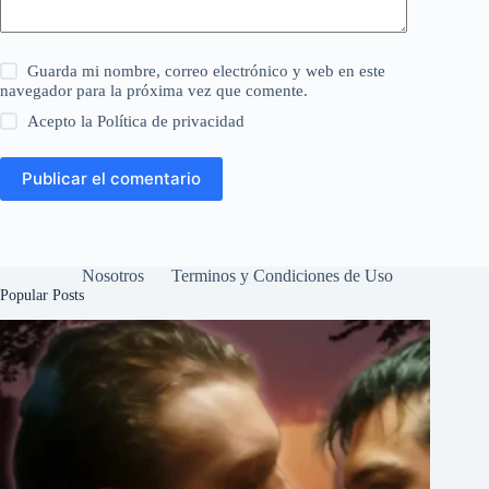
Guarda mi nombre, correo electrónico y web en este
navegador para la próxima vez que comente.
Acepto la
Política de privacidad
Publicar el comentario
Nosotros
Terminos y Condiciones de Uso
Popular Posts