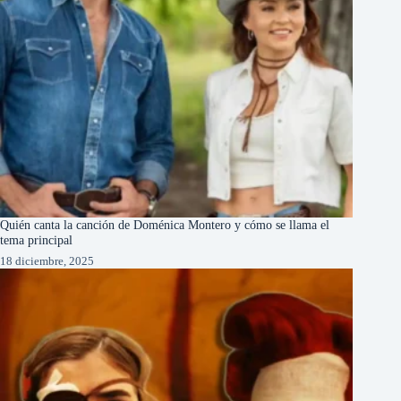
Quién canta la canción de Doménica Montero y cómo se llama el
tema principal
18 diciembre, 2025