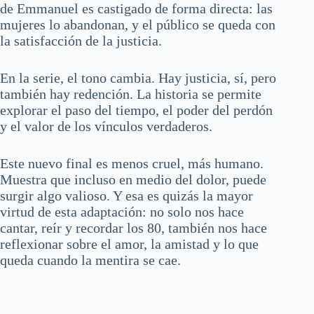
de Emmanuel es castigado de forma directa: las
mujeres lo abandonan, y el público se queda con
la satisfacción de la justicia.
En la serie, el tono cambia. Hay justicia, sí, pero
también hay redención. La historia se permite
explorar el paso del tiempo, el poder del perdón
y el valor de los vínculos verdaderos.
Este nuevo final es menos cruel, más humano.
Muestra que incluso en medio del dolor, puede
surgir algo valioso. Y esa es quizás la mayor
virtud de esta adaptación: no solo nos hace
cantar, reír y recordar los 80, también nos hace
reflexionar sobre el amor, la amistad y lo que
queda cuando la mentira se cae.