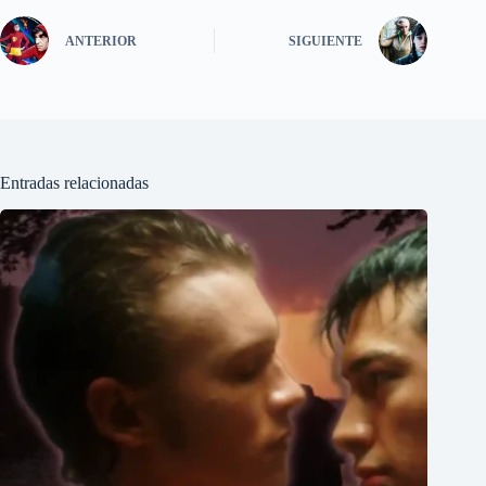
ANTERIOR
SIGUIENTE
Entradas relacionadas