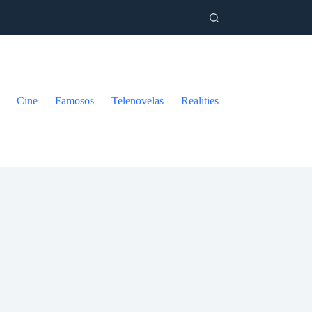
Cine
Famosos
Telenovelas
Realities