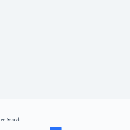
ive Search