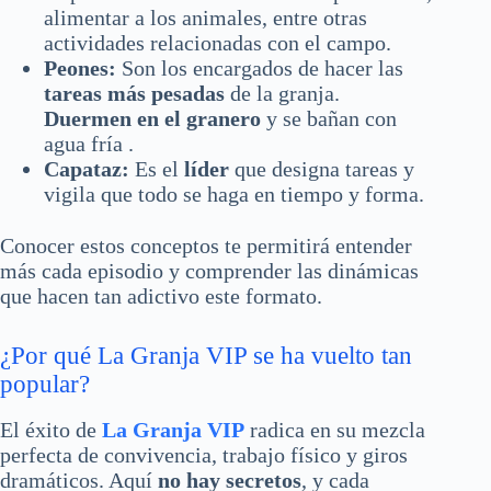
alimentar a los animales, entre otras
actividades relacionadas con el campo.
Peones:
Son los encargados de hacer las
tareas más pesadas
de la granja.
Duermen en el granero
y se bañan con
agua fría .
Capataz:
Es el
líder
que designa tareas y
vigila que todo se haga en tiempo y forma.
Conocer estos conceptos te permitirá entender
más cada episodio y comprender las dinámicas
que hacen tan adictivo este formato.
¿Por qué La Granja VIP se ha vuelto tan
popular?
El éxito de
La Granja VIP
radica en su mezcla
perfecta de convivencia, trabajo físico y giros
dramáticos. Aquí
no hay secretos
, y cada