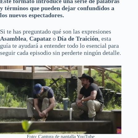
Este formato introduce una serie de palabras
y términos que pueden dejar confundidos a
los nuevos espectadores.
Si te has preguntado qué son las expresiones
Asamblea
,
Capataz
o
Día de Traición
, esta
guía te ayudará a entender todo lo esencial para
seguir cada episodio sin perderte ningún detalle.
Foto: Captura de pantalla YouTube