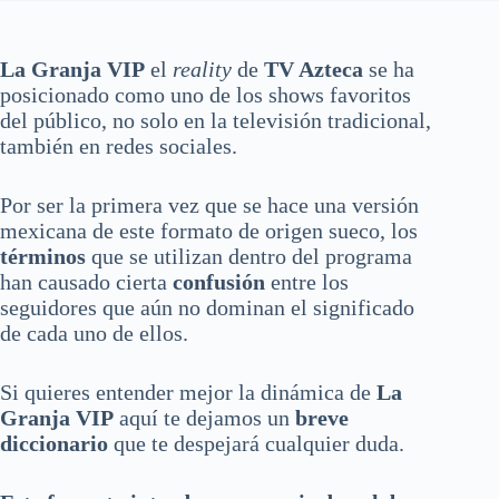
La Granja VIP
el
reality
de
TV Azteca
se ha
posicionado como uno de los shows favoritos
del público, no solo en la televisión tradicional,
también en redes sociales.
Por ser la primera vez que se hace una versión
mexicana de este formato de origen sueco, los
términos
que se utilizan dentro del programa
han causado cierta
confusión
entre los
seguidores que aún no dominan el significado
de cada uno de ellos.
Si quieres entender mejor la dinámica de
La
Granja VIP
aquí te dejamos un
breve
diccionario
que te despejará cualquier duda.