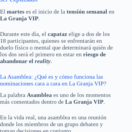
El
martes
es el inicio de la
tensión semanal
en
La Granja VIP
.
Durante este día, el
capataz
elige a dos de los
18 participantes, quienes se enfrentarán en
duelo físico o mental que determinará quién de
los dos será el primero en estar en
riesgo de
abandonar el
reality
.
La Asamblea: ¿Qué es y cómo funciona las
nominaciones cara a cara en La Granja VIP?
La palabra
Asamblea
es uno de los momentos
más comentados dentro de
La Granja VIP
.
En la vida real, una asamblea es una reunión
donde los miembros de un grupo debaten y
toman decisiones en conjunto.