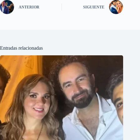
ANTERIOR
SIGUIENTE
Entradas relacionadas