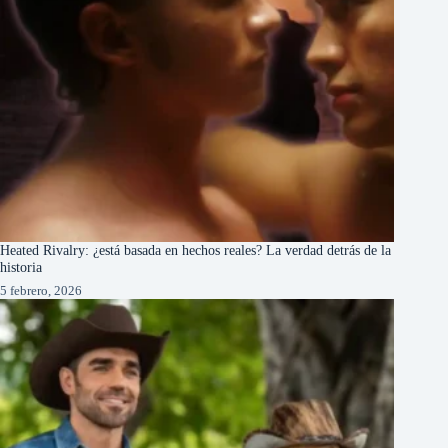
Heated Rivalry: ¿está basada en hechos reales? La verdad detrás de la
historia
5 febrero, 2026