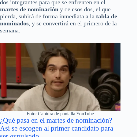
dos integrantes para que se enfrenten en el
martes de nominación
y de esos dos, el que
pierda, subirá de forma inmediata a la
tabla de
nominados
, y se convertirá en el primero de la
semana.
Foto: Captura de pantalla YouTube
¿Qué pasa en el martes de nominación?
Así se escogen al primer candidato para
ser expulsado