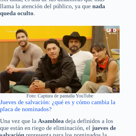
llama la atención del público, ya que
nada
queda oculto
.
Foto: Captura de pantalla YouTube
Jueves de salvación: ¿qué es y cómo cambia la
placa de nominados?
Una vez que la
Asamblea
deja definidos a los
que están en riego de eliminación, el
jueves de
salvación
representa para los nominados la