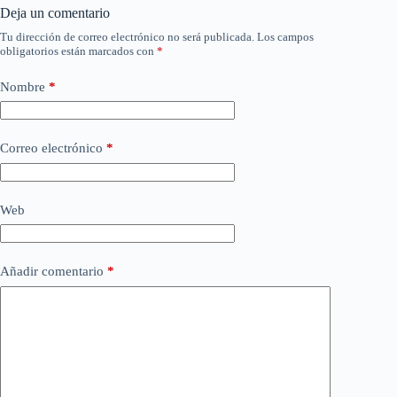
Deja un comentario
Tu dirección de correo electrónico no será publicada.
Los campos
obligatorios están marcados con
*
Nombre
*
Correo electrónico
*
Web
Añadir comentario
*