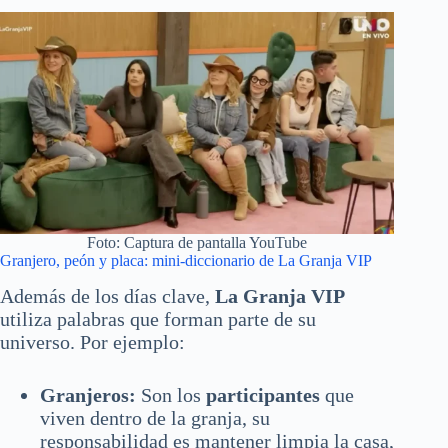
Foto: Captura de pantalla YouTube
Granjero, peón y placa: mini-diccionario de La Granja VIP
Además de los días clave,
La Granja VIP
utiliza palabras que forman parte de su
universo. Por ejemplo:
Granjeros:
Son los
participantes
que
viven dentro de la granja, su
responsabilidad es mantener limpia la casa,