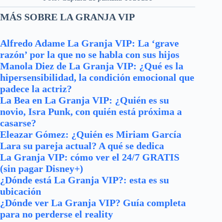
MÁS SOBRE LA GRANJA VIP
Alfredo Adame La Granja VIP: La ‘grave
razón’ por la que no se habla con sus hijos
Manola Diez de La Granja VIP: ¿Qué es la
hipersensibilidad, la condición emocional que
padece la actriz?
La Bea en La Granja VIP: ¿Quién es su
novio, Isra Punk, con quién está próxima a
casarse?
Eleazar Gómez: ¿Quién es Miriam García
Lara su pareja actual? A qué se dedica
La Granja VIP: cómo ver el 24/7 GRATIS
(sin pagar Disney+)
¿Dónde está La Granja VIP?: esta es su
ubicación
¿Dónde ver La Granja VIP? Guía completa
para no perderse el reality