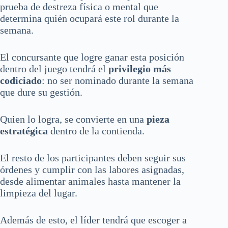
prueba de destreza física o mental que
determina quién ocupará este rol durante la
semana.
El concursante que logre ganar esta posición
dentro del juego tendrá el
privilegio más
codiciado
: no ser nominado durante la semana
que dure su gestión.
Quien lo logra, se convierte en una
pieza
estratégica
dentro de la contienda.
El resto de los participantes deben seguir sus
órdenes y cumplir con las labores asignadas,
desde alimentar animales hasta mantener la
limpieza del lugar.
Además de esto, el líder tendrá que escoger a