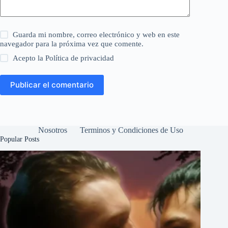
Guarda mi nombre, correo electrónico y web en este
navegador para la próxima vez que comente.
Acepto la
Política de privacidad
Publicar el comentario
Nosotros
Terminos y Condiciones de Uso
Popular Posts