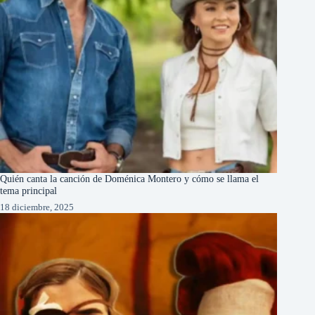
Quién canta la canción de Doménica Montero y cómo se llama el
tema principal
18 diciembre, 2025