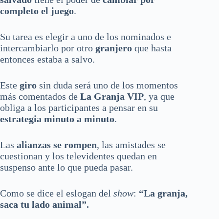
completo el juego
.
Su tarea es elegir a uno de los nominados e
intercambiarlo por otro
granjero
que hasta
entonces estaba a salvo.
Este
giro
sin duda será uno de los momentos
más comentados de
La Granja VIP
, ya que
obliga a los participantes a pensar en su
estrategia minuto a minuto
.
Las
alianzas se rompen
, las amistades se
cuestionan y los televidentes quedan en
suspenso ante lo que pueda pasar.
Como se dice el eslogan del
show
:
“La granja,
saca tu lado animal”.