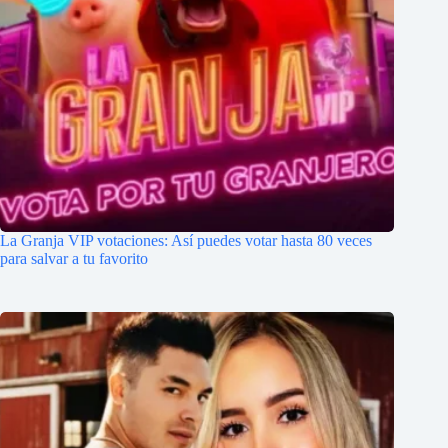
La Granja VIP votaciones: Así puedes votar hasta 80 veces
para salvar a tu favorito