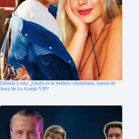
Daniela Loiza: ¿Quién es la modelo colombiana, esposa de
Jawy de La Granja VIP?