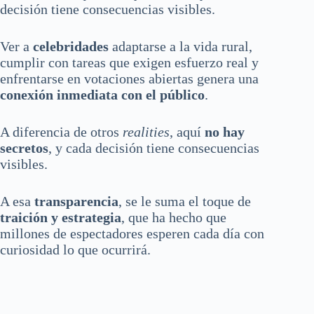
decisión tiene consecuencias visibles.
Ver a
celebridades
adaptarse a la vida rural,
cumplir con tareas que exigen esfuerzo real y
enfrentarse en votaciones abiertas genera una
conexión inmediata con el público
.
A diferencia de otros
realities
, aquí
no hay
secretos
, y cada decisión tiene consecuencias
visibles.
A esa
transparencia
, se le suma el toque de
traición y estrategia
, que ha hecho que
millones de espectadores esperen cada día con
curiosidad lo que ocurrirá.