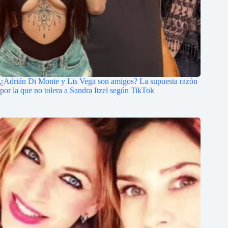
¿Adrián Di Monte y Lis Vega son amigos? La supuesta razón
por la que no tolera a Sandra Itzel según TikTok