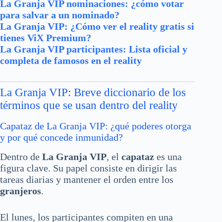
La Granja VIP nominaciones: ¿cómo votar
para salvar a un nominado?
La Granja VIP: ¿Cómo ver el reality gratis si
tienes ViX Premium?
La Granja VIP participantes: Lista oficial y
completa de famosos en el reality
La Granja VIP: Breve diccionario de los
términos que se usan dentro del reality
Capataz de La Granja VIP: ¿qué poderes otorga
y por qué concede inmunidad?
Dentro de
La Granja VIP
, el
capataz
es una
figura clave. Su papel consiste en dirigir las
tareas diarias y mantener el orden entre los
granjeros
.
El lunes, los participantes compiten en una