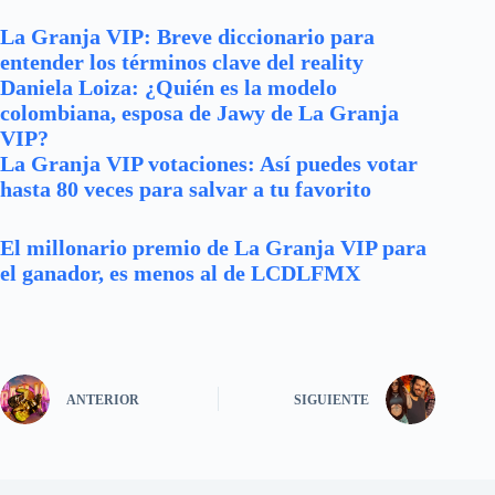
La Granja VIP: Breve diccionario para
entender los términos clave del reality
Daniela Loiza: ¿Quién es la modelo
colombiana, esposa de Jawy de La Granja
VIP?
La Granja VIP votaciones: Así puedes votar
hasta 80 veces para salvar a tu favorito
El millonario premio de La Granja VIP para
el ganador, es menos al de LCDLFMX
ANTERIOR
SIGUIENTE