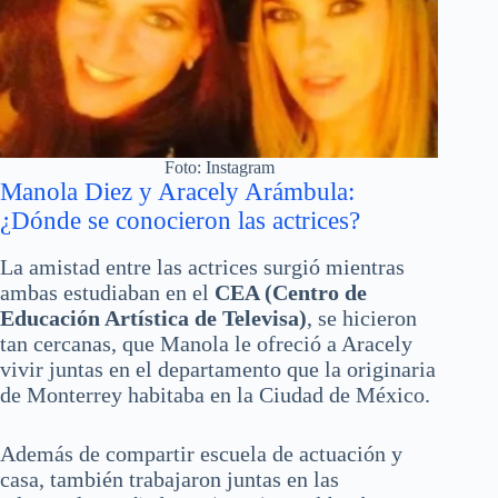
Foto: Instagram
Manola Diez y Aracely Arámbula:
¿Dónde se conocieron las actrices?
La amistad entre las actrices surgió mientras
ambas estudiaban en el
CEA (Centro de
Educación Artística de Televisa)
, se hicieron
tan cercanas, que Manola le ofreció a Aracely
vivir juntas en el departamento que la originaria
de Monterrey habitaba en la Ciudad de México.
Además de compartir escuela de actuación y
casa, también trabajaron juntas en las