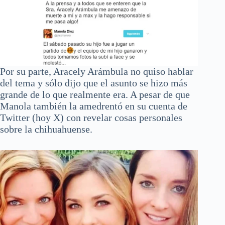
Por su parte, Aracely Arámbula no quiso hablar
del tema y sólo dijo que el asunto se hizo más
grande de lo que realmente era. A pesar de que
Manola también la amedrentó en su cuenta de
Twitter (hoy X) con revelar cosas personales
sobre la chihuahuense.