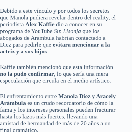
Debido a este vínculo y por todos los secretos
que Manola pudiera revelar dentro del reality, el
periodista
Alex Kaffie
dio a conocer en su
programa de YouTube
Sin Lisonja
que los
abogados de Arámbula habrían contactado a
Diez para pedirle que
evitara mencionar a la
actriz y a sus hijos
.
Kaffie también mencionó que esta información
no la pudo confirmar
, lo que sería una mera
especulación que circula en el medio artístico.
El enfrentamiento entre
Manola Diez y Aracely
Arámbula
es un crudo recordatorio de cómo la
fama y los intereses personales pueden fracturar
hasta los lazos más fuertes, llevando una
amistad de hermandad de más de 20 años a un
final dramático.