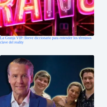
La Granja VIP: Breve diccionario para entender los términos
clave del reality