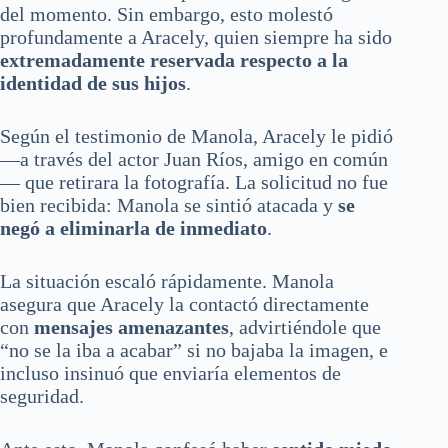
del momento. Sin embargo, esto molestó
profundamente a Aracely, quien siempre ha sido
extremadamente reservada respecto a la
identidad de sus hijos
.
Según el testimonio de Manola, Aracely le pidió
—a través del actor Juan Ríos, amigo en común
— que retirara la fotografía. La solicitud no fue
bien recibida: Manola se sintió atacada y
se
negó a eliminarla de inmediato
.
La situación escaló rápidamente. Manola
asegura que Aracely la contactó directamente
con
mensajes amenazantes
, advirtiéndole que
“no se la iba a acabar” si no bajaba la imagen, e
incluso insinuó que enviaría elementos de
seguridad.