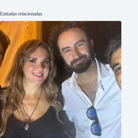
Entradas relacionadas