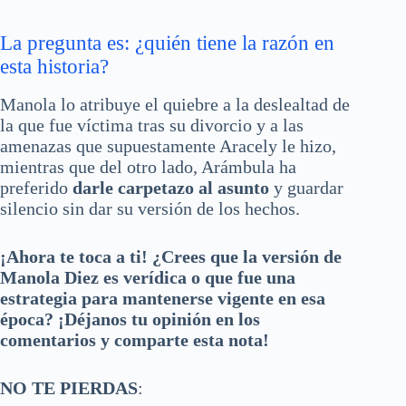
La pregunta es: ¿quién tiene la razón en
esta historia?
Manola lo atribuye el quiebre a la deslealtad de
la que fue víctima tras su divorcio y a las
amenazas que supuestamente Aracely le hizo,
mientras que del otro lado, Arámbula ha
preferido
darle carpetazo al asunto
y guardar
silencio sin dar su versión de los hechos.
¡Ahora te toca a ti! ¿Crees que la versión de
Manola Diez es verídica o que fue una
estrategia para mantenerse vigente en esa
época? ¡Déjanos tu opinión en los
comentarios y comparte esta nota!
NO TE PIERDAS
: