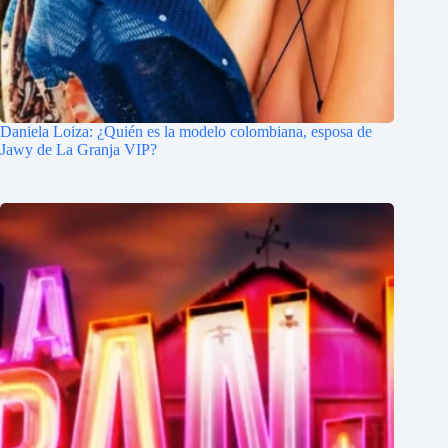
Daniela Loiza: ¿Quién es la modelo colombiana, esposa de
Jawy de La Granja VIP?