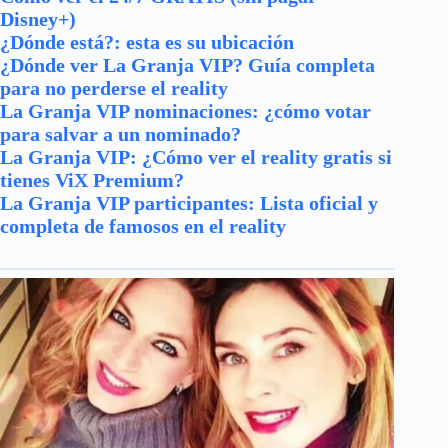
Disney+)
¿Dónde está?: esta es su ubicación
¿Dónde ver La Granja VIP? Guía completa
para no perderse el reality
La Granja VIP nominaciones: ¿cómo votar
para salvar a un nominado?
La Granja VIP: ¿Cómo ver el reality gratis si
tienes ViX Premium?
La Granja VIP participantes: Lista oficial y
completa de famosos en el reality