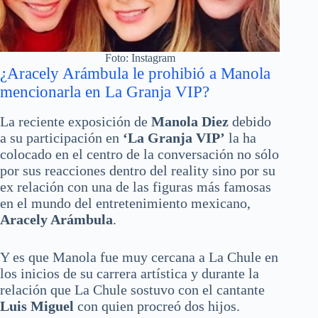
Foto: Instagram
¿Aracely Arámbula le prohibió a Manola
mencionarla en La Granja VIP?
La reciente exposición de
Manola Diez
debido
a su participación en
‘La Granja VIP’
la ha
colocado en el centro de la conversación no sólo
por sus reacciones dentro del reality sino por su
ex relación con una de las figuras más famosas
en el mundo del entretenimiento mexicano,
Aracely Arámbula
.
Y es que Manola fue muy cercana a La Chule en
los inicios de su carrera artística y durante la
relación que La Chule sostuvo con el cantante
Luis Miguel
con quien procreó dos hijos.