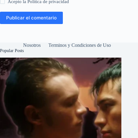
Acepto la
Política de privacidad
Publicar el comentario
Nosotros
Terminos y Condiciones de Uso
Popular Posts