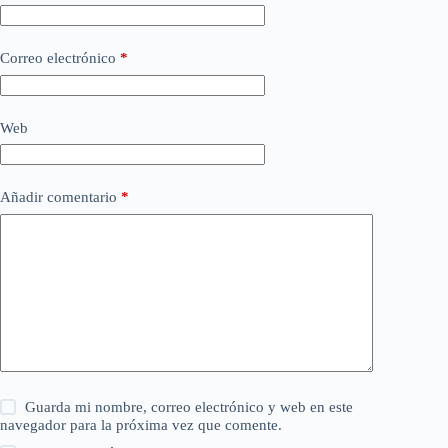
Correo electrónico
*
Web
Añadir comentario
*
Guarda mi nombre, correo electrónico y web en este
navegador para la próxima vez que comente.