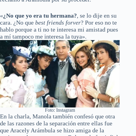
«
¿No que yo era tu hermana?
, se lo dije en su
cara. ¿No que
best friends forver
? Por eso no te
hablo porque a ti no te interesa mi amistad pues
a mí tampoco me interesa la tuya».
Foto: Instagram
En la charla, Manola también confesó que otra
de las razones de la separación entre ellas fue
que Aracely Arámbula se hizo amiga de la