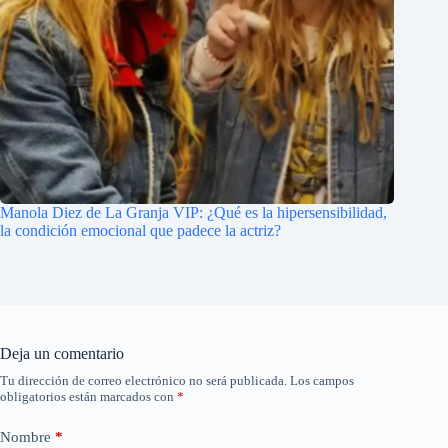
Manola Diez de La Granja VIP: ¿Qué es la hipersensibilidad,
la condición emocional que padece la actriz?
Deja un comentario
Tu dirección de correo electrónico no será publicada.
Los campos
obligatorios están marcados con
*
Nombre
*