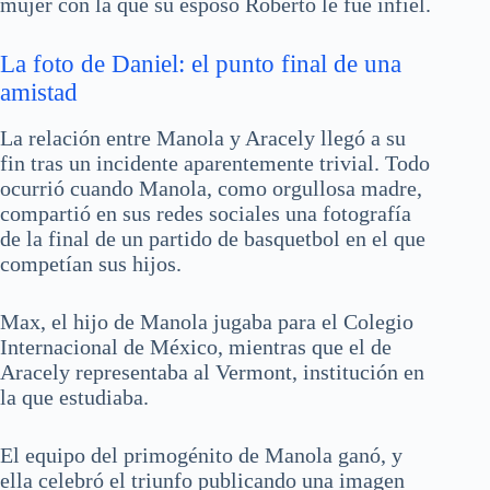
mujer con la que su esposo Roberto le fue infiel.
La foto de Daniel: el punto final de una
amistad
La relación entre Manola y Aracely llegó a su
fin tras un incidente aparentemente trivial. Todo
ocurrió cuando Manola, como orgullosa madre,
compartió en sus redes sociales una fotografía
de la final de un partido de basquetbol en el que
competían sus hijos.
Max, el hijo de Manola jugaba para el Colegio
Internacional de México, mientras que el de
Aracely representaba al Vermont, institución en
la que estudiaba.
El equipo del primogénito de Manola ganó, y
ella celebró el triunfo publicando una imagen