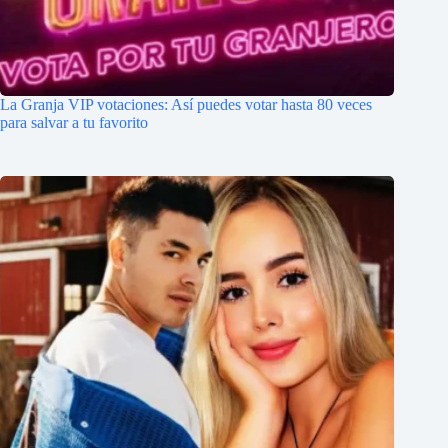
La Granja VIP votaciones: Así puedes votar hasta 80 veces
para salvar a tu favorito