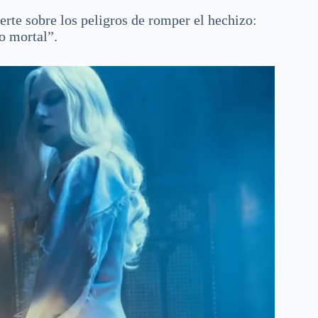
erte sobre los peligros de romper el hechizo:
o mortal”.