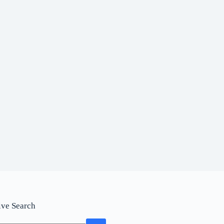
ive Search