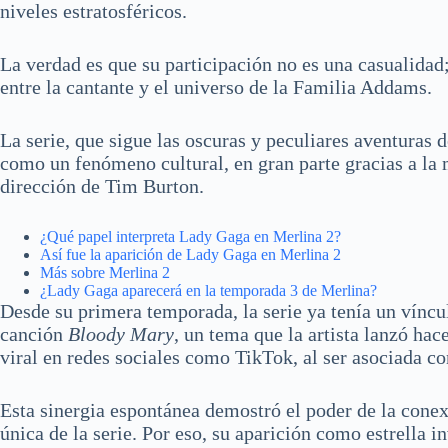
niveles estratosféricos.
La verdad es que su participación no es una casualidad;
entre la cantante y el universo de la Familia Addams.
La serie, que sigue las oscuras y peculiares aventura
como un fenómeno cultural, en gran parte gracias a la 
dirección de Tim Burton.
¿Qué papel interpreta Lady Gaga en Merlina 2?
Así fue la aparición de Lady Gaga en Merlina 2
Más sobre Merlina 2
¿Lady Gaga aparecerá en la temporada 3 de Merlina?
Desde su primera temporada, la serie ya tenía un víncu
canción
Bloody Mary
, un tema que la artista lanzó ha
viral en redes sociales como TikTok, al ser asociada co
Esta sinergia espontánea demostró el poder de la conexi
única de la serie. Por eso, su aparición como estrella i