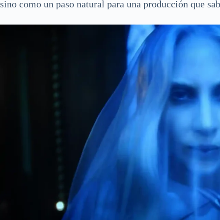
sino como un paso natural para una producción que sabe