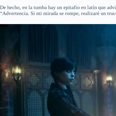
De hecho, en la tumba hay un epitafio en latín que advi
“Advertencia. Si mi mirada se rompe, realizaré un truc