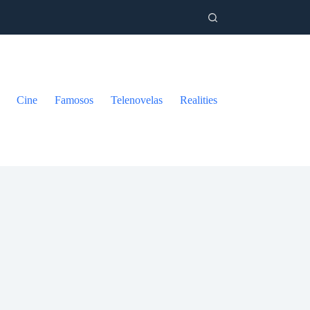
Cine
Famosos
Telenovelas
Realities