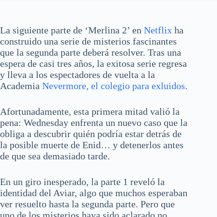
La siguiente parte de ‘Merlina 2’ en
Netflix
ha
construido una serie de misterios fascinantes
que la segunda parte deberá resolver. Tras una
espera de casi tres años, la exitosa serie regresa
y lleva a los espectadores de vuelta a la
Academia
Nevermore, el colegio para exluidos.
Afortunadamente, esta primera mitad valió la
pena: Wednesday enfrenta un nuevo caso que la
obliga a descubrir quién podría estar detrás de
la posible muerte de Enid… y detenerlos antes
de que sea demasiado tarde.
En un giro inesperado, la parte 1 reveló la
identidad del Aviar, algo que muchos esperaban
ver resuelto hasta la segunda parte. Pero que
uno de los misterios haya sido aclarado no