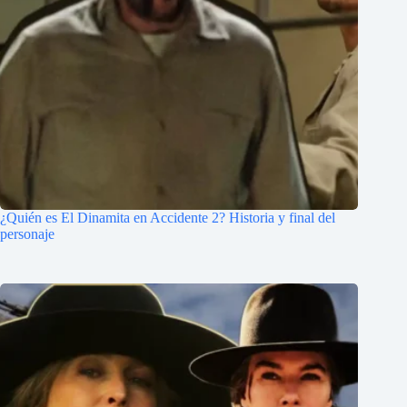
¿Quién es El Dinamita en Accidente 2? Historia y final del
personaje