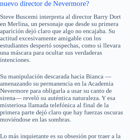
nuevo director de Nevermore?
Steve Buscemi interpreta al director Barry Dort
en Merlina, un personaje que desde su primera
aparición dejó claro que algo no encajaba. Su
actitud excesivamente amigable con los
estudiantes despertó sospechas, como si llevara
una máscara para ocultar sus verdaderas
intenciones.
Su manipulación descarada hacia Bianca —
amenazando su permanencia en la Academia
Nevermore para obligarla a usar su canto de
sirena— reveló su auténtica naturaleza. Y esa
misteriosa llamada telefónica al final de la
primera parte dejó claro que hay fuerzas oscuras
moviéndose en las sombras.
Lo más inquietante es su obsesión por traer a la