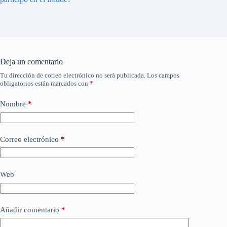
Deja un comentario
Tu dirección de correo electrónico no será publicada.
Los campos
obligatorios están marcados con
*
Nombre
*
Correo electrónico
*
Web
Añadir comentario
*