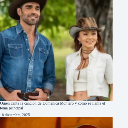
Quién canta la canción de Doménica Montero y cómo se llama el
tema principal
18 diciembre, 2025