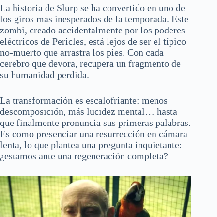
La historia de Slurp se ha convertido en uno de
los giros más inesperados de la temporada. Este
zombi, creado accidentalmente por los poderes
eléctricos de Pericles, está lejos de ser el típico
no-muerto que arrastra los pies. Con cada
cerebro que devora, recupera un fragmento de
su humanidad perdida.
La transformación es escalofriante: menos
descomposición, más lucidez mental… hasta
que finalmente pronuncia sus primeras palabras.
Es como presenciar una resurrección en cámara
lenta, lo que plantea una pregunta inquietante:
¿estamos ante una regeneración completa?