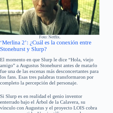
Foto: Netflix.
‘Merlina 2’: ¿Cuál es la conexión entre
Stonehurst y Slurp?
El momento en que Slurp le dice “Hola, viejo
amigo” a Augustus Stonehurst antes de matarlo
fue una de las escenas más desconcertantes para
los fans. Esas tres palabras transformaron por
completo la percepción del personaje.
Si Slurp es en realidad el genio inventor
enterrado bajo el Árbol de la Calavera, su
vínculo con Augustus y el proyecto LOIS cobra