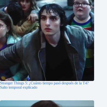
Stranger Things 5: ¿Cuánto tiempo pasó después de la T4?
Salto temporal explicado