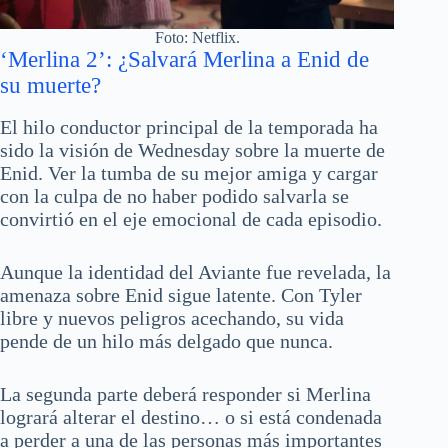
Foto: Netflix.
‘Merlina 2’: ¿Salvará Merlina a Enid de
su muerte?
El hilo conductor principal de la temporada ha
sido la visión de Wednesday sobre la muerte de
Enid. Ver la tumba de su mejor amiga y cargar
con la culpa de no haber podido salvarla se
convirtió en el eje emocional de cada episodio.
Aunque la identidad del Aviante fue revelada, la
amenaza sobre Enid sigue latente. Con Tyler
libre y nuevos peligros acechando, su vida
pende de un hilo más delgado que nunca.
La segunda parte deberá responder si Merlina
logrará alterar el destino… o si está condenada
a perder a una de las personas más importantes