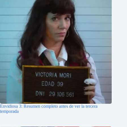
Envidiosa 3: Resumen completo antes de ver la tercera
temporada