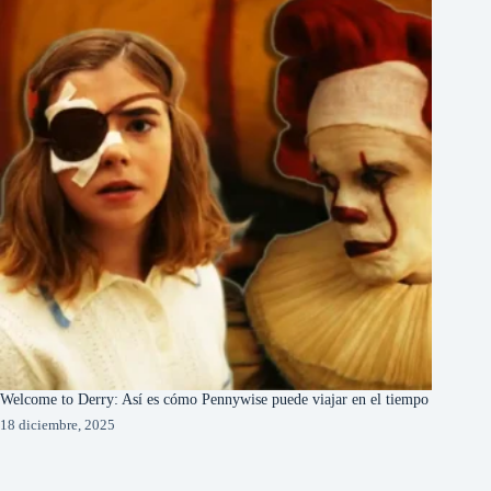
Welcome to Derry: Así es cómo Pennywise puede viajar en el tiempo
18 diciembre, 2025