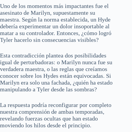
Uno de los momentos más impactantes fue el
asesinato de Marilyn, supuestamente su
maestra. Según la norma establecida, un Hyde
debería experimentar un dolor insoportable al
matar a su controlador. Entonces, ¿cómo logró
Tyler hacerlo sin consecuencias visibles?
Esta contradicción plantea dos posibilidades
igual de perturbadoras: o Marilyn nunca fue su
verdadera maestra, o las reglas que creíamos
conocer sobre los Hydes están equivocadas. Si
Marilyn era solo una fachada, ¿quién ha estado
manipulando a Tyler desde las sombras?
La respuesta podría reconfigurar por completo
nuestra comprensión de ambas temporadas,
revelando fuerzas ocultas que han estado
moviendo los hilos desde el principio.