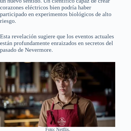
un nuevo sentido. Un científico capaz de crear
corazones eléctricos bien podría haber
participado en experimentos biológicos de alto
riesgo.
Esta revelación sugiere que los eventos actuales
están profundamente enraizados en secretos del
pasado de Nevermore.
Foto: Netflix.