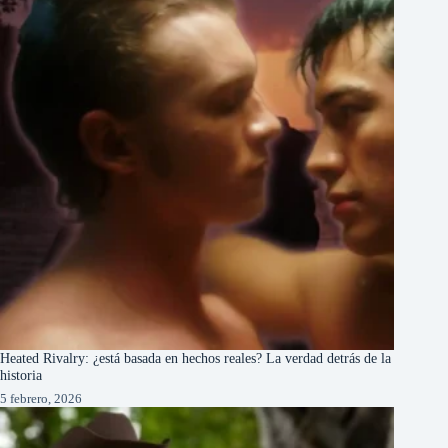
Heated Rivalry: ¿está basada en hechos reales? La verdad detrás de la
historia
5 febrero, 2026