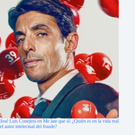
José Luis Conejera en Me late que sí: ¿Quién es en la vida real
el autor intelectual del fraude?