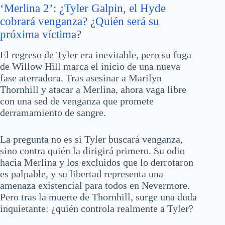
‘Merlina 2’: ¿Tyler Galpin, el Hyde
cobrará venganza? ¿Quién será su
próxima víctima?
El regreso de Tyler era inevitable, pero su fuga
de Willow Hill marca el inicio de una nueva
fase aterradora. Tras asesinar a Marilyn
Thornhill y atacar a Merlina, ahora vaga libre
con una sed de venganza que promete
derramamiento de sangre.
La pregunta no es si Tyler buscará venganza,
sino contra quién la dirigirá primero. Su odio
hacia Merlina y los excluidos que lo derrotaron
es palpable, y su libertad representa una
amenaza existencial para todos en Nevermore.
Pero tras la muerte de Thornhill, surge una duda
inquietante: ¿quién controla realmente a Tyler?