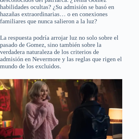
habilidades ocultas? ¿Su admisión se basó en
hazañas extraordinarias… o en conexiones
familiares que nunca salieron a la luz?
La respuesta podría arrojar luz no solo sobre el
pasado de Gomez, sino también sobre la
verdadera naturaleza de los criterios de
admisión en Nevermore y las reglas que rigen el
mundo de los excluidos.