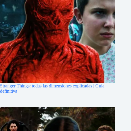
Stranger Things: todas las dimensiones explicadas | Guía
definitiva