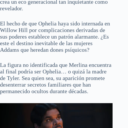
crea un eco generacional tan inquietante como
revelador.
El hecho de que Ophelia haya sido internada en
Willow Hill por complicaciones derivadas de
sus poderes establece un patrón alarmante. ¿Es
este el destino inevitable de las mujeres
Addams que heredan dones psíquicos?
La figura no identificada que Merlina encuentra
al final podría ser Ophelia… o quizá la madre
de Tyler. Sea quien sea, su aparición promete
desenterrar secretos familiares que han
permanecido ocultos durante décadas.