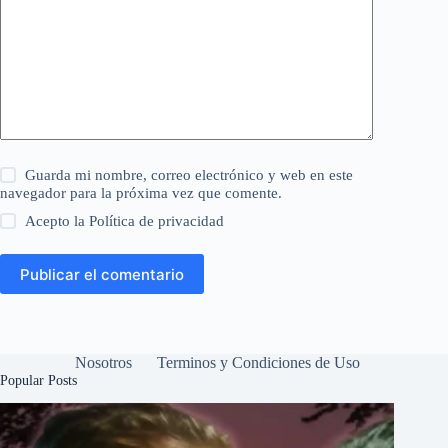
Guarda mi nombre, correo electrónico y web en este
navegador para la próxima vez que comente.
Acepto la
Política de privacidad
Publicar el comentario
Nosotros
Terminos y Condiciones de Uso
Popular Posts