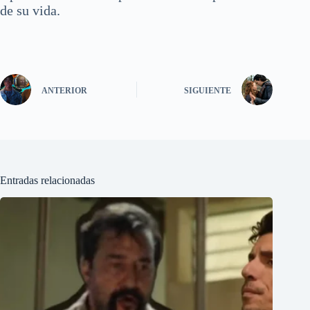
de su vida.
ANTERIOR
SIGUIENTE
Entradas relacionadas