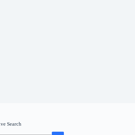
ive Search