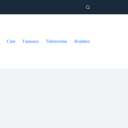
Cine
Famosos
Telenovelas
Realities