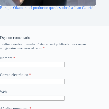
Enrique Okamura: el productor que descubrió a Juan Gabriel
Deja un comentario
Tu dirección de correo electrónico no será publicada.
Los campos
obligatorios están marcados con
*
Nombre
*
Correo electrónico
*
Web
Añadir comentario
*