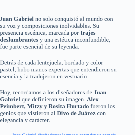
J
uan Gabriel
no solo conquistó al mundo con
su voz y composiciones inolvidables. Su
presencia escénica, marcada por
trajes
deslumbrantes
y una estética inconfundible,
fue parte esencial de su leyenda.
Detrás de cada lentejuela, bordado y color
pastel, hubo manos expertas que entendieron su
esencia y la tradujeron en vestuario.
Hoy, recordamos a los diseñadores de
Juan
Gabriel
que definieron su imagen.
Alex
Peimbert, Mitzy y Rosita Hurtado
fueron los
genios que vistieron al
Divo de Juárez
con
elegancia y carácter.