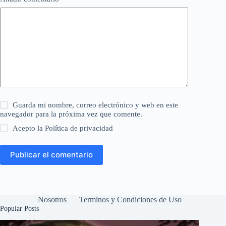
Guarda mi nombre, correo electrónico y web en este
navegador para la próxima vez que comente.
Acepto la
Política de privacidad
Publicar el comentario
Nosotros
Terminos y Condiciones de Uso
Popular Posts