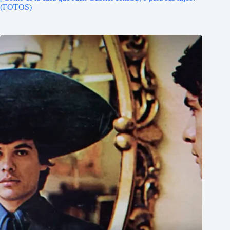
(FOTOS)