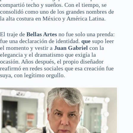
compartió techo y sueños. Con el tiempo, se
consolidó como uno de los grandes nombres de
la alta costura en México y América Latina.
El traje de
Bellas Artes
no fue solo una prenda:
fue una declaración de identidad.
que
supo leer
el momento y vestir a
Juan Gabriel
con la
elegancia y el dramatismo que exigía la
ocasión. Años después, el propio diseñador
reafirmó en redes sociales que esa creación fue
suya, con legítimo orgullo.