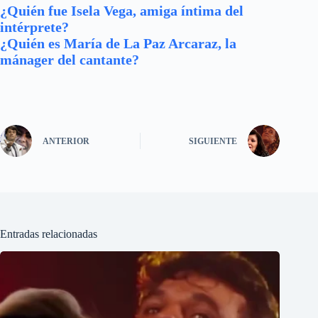
¿Quién fue Isela Vega, amiga íntima del
intérprete?
¿Quién es María de La Paz Arcaraz, la
mánager del cantante?
ANTERIOR
SIGUIENTE
Entradas relacionadas