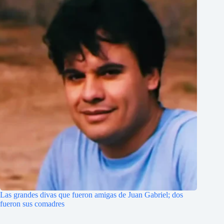
Las grandes divas que fueron amigas de Juan Gabriel; dos
fueron sus comadres