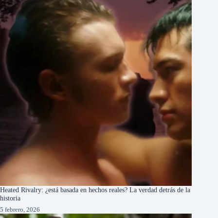
Heated Rivalry: ¿está basada en hechos reales? La verdad detrás de la
historia
5 febrero, 2026