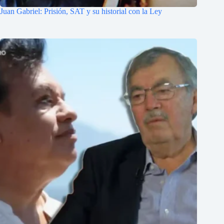
Juan Gabriel: Prisión, SAT y su historial con la Ley