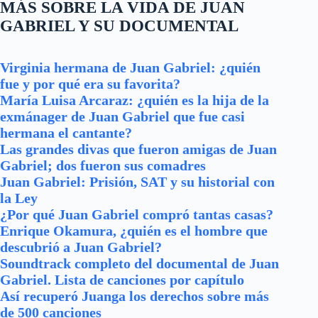
MÁS SOBRE LA VIDA DE JUAN
GABRIEL Y SU DOCUMENTAL
Virginia hermana de Juan Gabriel: ¿quién
fue y por qué era su favorita?
María Luisa Arcaraz: ¿quién es la hija de la
exmánager de Juan Gabriel que fue casi
hermana el cantante?
Las grandes divas que fueron amigas de Juan
Gabriel; dos fueron sus comadres
Juan Gabriel: Prisión, SAT y su historial con
la Ley
¿Por qué Juan Gabriel compró tantas casas?
Enrique Okamura, ¿quién es el hombre que
descubrió a Juan Gabriel?
Soundtrack completo del documental de Juan
Gabriel. Lista de canciones por capítulo
Así recuperó Juanga los derechos sobre más
de 500 canciones