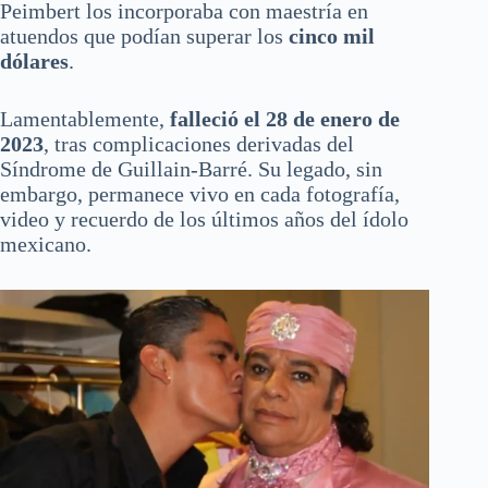
Peimbert los incorporaba con maestría en
atuendos que podían superar los
cinco mil
dólares
.
Lamentablemente,
falleció el 28 de enero de
2023
, tras complicaciones derivadas del
Síndrome de Guillain-Barré. Su legado, sin
embargo, permanece vivo en cada fotografía,
video y recuerdo de los últimos años del ídolo
mexicano.