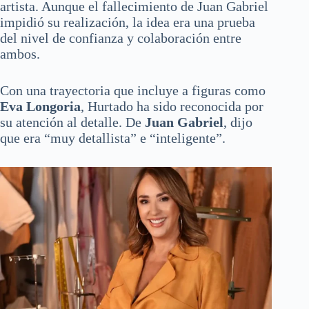
artista. Aunque el fallecimiento de Juan Gabriel
impidió su realización, la idea era una prueba
del nivel de confianza y colaboración entre
ambos.
Con una trayectoria que incluye a figuras como
Eva Longoria
, Hurtado ha sido reconocida por
su atención al detalle. De
Juan Gabriel
, dijo
que era “muy detallista” e “inteligente”.