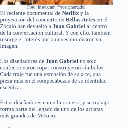
Foto: Instagram @rositahurtadol
El reciente documental de
Netflix
y la
proyección del concierto de
Bellas Artes
en el
Zócalo han devuelto a
Juan Gabriel
al centro
de la conversación cultural. Y con ello, también
resurge el interés por quienes moldearon su
imagen.
Los diseñadores de
Juan Gabriel
no solo
confeccionaron ropa: construyeron símbolos.
Cada traje fue una extensión de su arte, una
pieza más en el rompecabezas de su identidad
escénica.
Estos diseñadores entendieron eso, y su trabajo
forma parte del legado de uno de los artistas
más grandes de México.