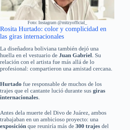
Foto: Instagram @mitzyofficial_
Rosita Hurtado: color y complicidad en
las giras internacionales
La diseñadora boliviana también dejó una
huella en el vestuario de
Juan Gabriel
. Su
relación con el artista fue más allá de lo
profesional: compartieron una amistad cercana.
Hurtado
fue responsable de muchos de los
trajes que el cantante lució durante sus
giras
internacionales
.
Antes dela muerte del Divo de Juárez, ambos
trabajaban en un ambicioso proyecto: una
exposición
que reuniría más de
300 trajes
del