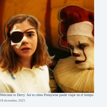
Welcome to Derry: Así es cómo Pennywise puede viajar en el tiempo
18 diciembre, 2025