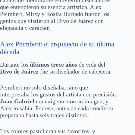
que entendieron su esencia artística. Alex
Peimbert, Mitzy y Rosita Hurtado fueron los
genios que vistieron al Divo de Juárez con
elegancia y carácter.
Alex Peimbert: el arquitecto de su última
década
Durante los
últimos trece años
de vida del
Divo de Juárez
fue su diseñador de cabecera.
Peimbert no solo diseñaba, sino que
interpretaba los gustos del artista con precisión.
Juan Gabriel
era exigente con su imagen, y
Alex lo sabía. Por eso, antes de cada concierto
preparaba hasta seis trajes distintos.
Los colores pastel eran sus favoritos, y