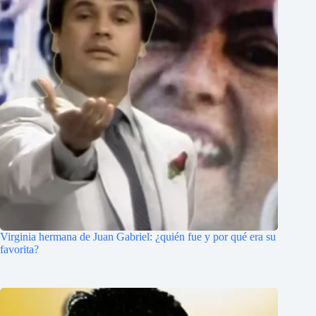
Virginia hermana de Juan Gabriel: ¿quién fue y por qué era su
favorita?