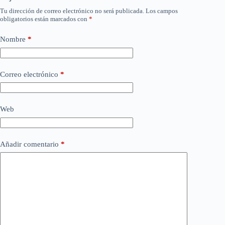
Tu dirección de correo electrónico no será publicada.
Los campos
obligatorios están marcados con
*
Nombre
*
Correo electrónico
*
Web
Añadir comentario
*