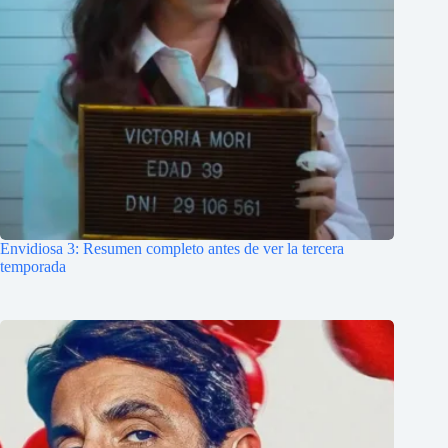
Envidiosa 3: Resumen completo antes de ver la tercera
temporada