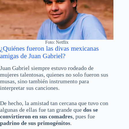
Foto: Netflix
¿Quiénes fueron las divas mexicanas
amigas de Juan Gabriel?
Juan Gabriel siempre estuvo rodeado de
mujeres talentosas, quienes no solo fueron sus
musas, sino también instrumento para
interpretar sus canciones.
De hecho, la amistad tan cercana que tuvo con
algunas de ellas fue tan grande que
dos se
convirtieron en sus comadres
, pues fue
padrino de sus primogénitos
.