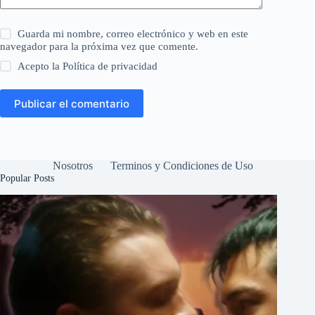
Guarda mi nombre, correo electrónico y web en este
navegador para la próxima vez que comente.
Acepto la
Política de privacidad
Publicar el comentario
Nosotros
Terminos y Condiciones de Uso
Popular Posts