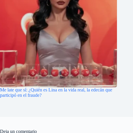
Me late que sí: ¿Quién es Lina en la vida real, la edecán que
participó en el fraude?
Deja un comentario