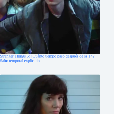
Stranger Things 5: ¿Cuánto tiempo pasó después de la T4?
Salto temporal explicado