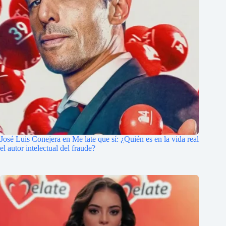
José Luis Conejera en Me late que sí: ¿Quién es en la vida real
el autor intelectual del fraude?