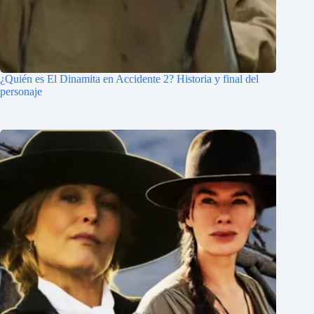
¿Quién es El Dinamita en Accidente 2? Historia y final del
personaje