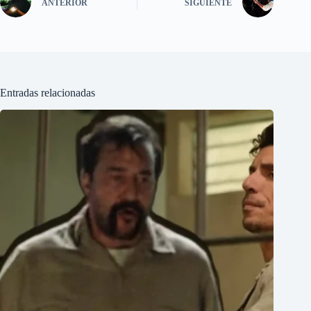
ANTERIOR
SIGUIENTE
Entradas relacionadas