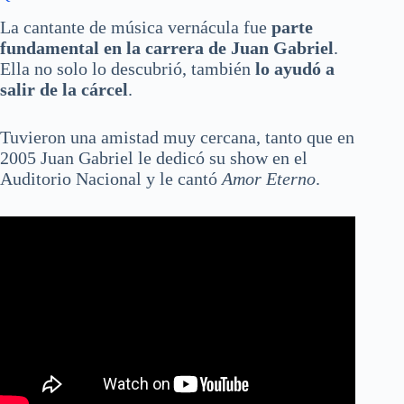
La cantante de música vernácula fue
parte
fundamental en la carrera de Juan Gabriel
.
Ella no solo lo descubrió, también
lo ayudó a
salir de la cárcel
.
Tuvieron una amistad muy cercana, tanto que en
2005 Juan Gabriel le dedicó su show en el
Auditorio Nacional y le cantó
Amor Eterno
.