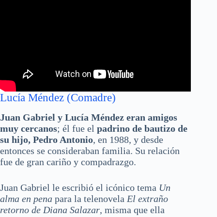
Lucía Méndez (Comadre)
Juan Gabriel y Lucía Méndez eran amigos
muy cercanos
; él fue el
padrino de bautizo de
su hijo, Pedro Antonio
, en 1988, y desde
entonces se consideraban familia. Su relación
fue de gran cariño y compadrazgo.
Juan Gabriel le escribió el icónico tema
Un
alma en pena
para la telenovela
El extraño
retorno de Diana Salazar
, misma que ella