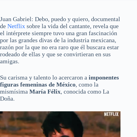
Juan Gabriel: Debo, puedo y quiero, documental
de
Netflix
sobre la vida del cantante, revela que
el intérprete siempre tuvo una gran fascinación
por las grandes divas de la industria mexicana,
razón por la que no era raro que él buscara estar
rodeado de ellas y que se convirtieran en sus
amigas.
Su carisma y talento lo acercaron a
imponentes
figuras femeninas de México
, como la
mismísima
María Félix
, conocida como La
Doña.