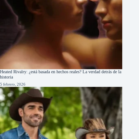
Heated Rivalry: ¿está basada en hechos reales? La verdad detrás de la
historia
5 febrero, 2026