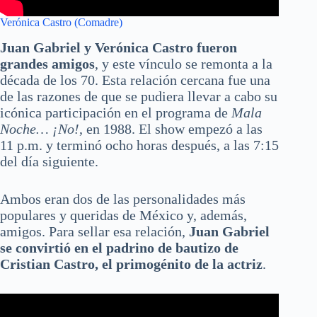
Verónica Castro (Comadre)
Juan Gabriel y Verónica Castro fueron
grandes amigos
, y este vínculo se remonta a la
década de los 70. Esta relación cercana fue una
de las razones de que se pudiera llevar a cabo su
icónica participación en el programa de
Mala
Noche… ¡No!
, en 1988. El show empezó a las
11 p.m. y terminó ocho horas después, a las 7:15
del día siguiente.
Ambos eran dos de las personalidades más
populares y queridas de México y, además,
amigos. Para sellar esa relación,
Juan Gabriel
se convirtió en el padrino de bautizo de
Cristian Castro, el primogénito de la actriz
.