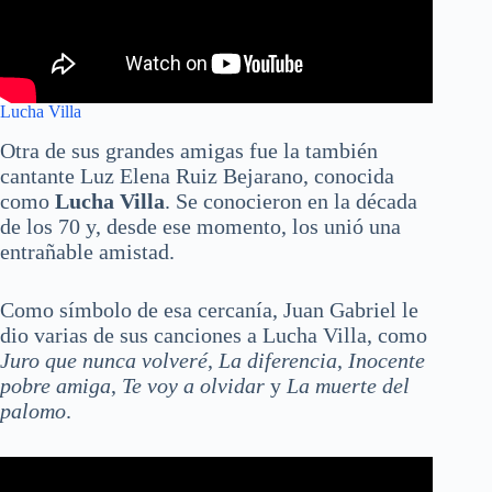
Lucha Villa
Otra de sus grandes amigas fue la también
cantante Luz Elena Ruiz Bejarano, conocida
como
Lucha Villa
. Se conocieron en la década
de los 70 y, desde ese momento, los unió una
entrañable amistad.
Como símbolo de esa cercanía, Juan Gabriel le
dio varias de sus canciones a Lucha Villa, como
Juro que nunca volveré
,
La diferencia
,
Inocente
pobre amiga
,
Te voy a olvidar
y
La muerte del
palomo
.