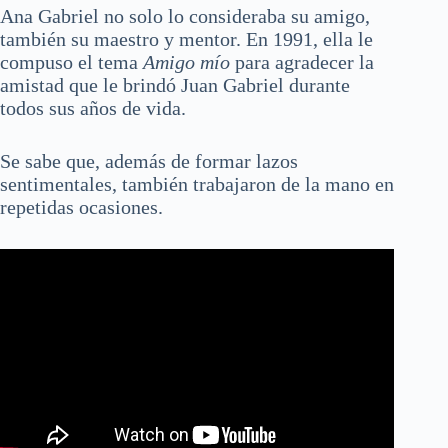
Ana Gabriel no solo lo consideraba su amigo,
también su maestro y mentor. En 1991, ella le
compuso el tema
Amigo mío
para agradecer la
amistad que le brindó Juan Gabriel durante
todos sus años de vida.
Se sabe que, además de formar lazos
sentimentales, también trabajaron de la mano en
repetidas ocasiones.