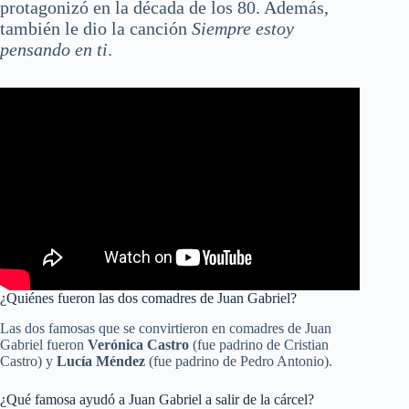
protagonizó en la década de los 80. Además,
también le dio la canción
Siempre estoy
pensando en ti
.
¿Quiénes fueron las dos comadres de Juan Gabriel?
Las dos famosas que se convirtieron en comadres de Juan
Gabriel fueron
Verónica Castro
(fue padrino de Cristian
Castro) y
Lucía Méndez
(fue padrino de Pedro Antonio).
¿Qué famosa ayudó a Juan Gabriel a salir de la cárcel?