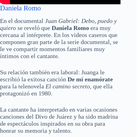
Daniela Romo
En el documental
Juan Gabriel: Debo, puedo y
quiero
se reveló que
Daniela Romo
era muy
cercana al intérprete. En los videos caseros que
componen gran parte de la serie documental, se
le ve compartir momentos familiares muy
íntimos con el cantante.
Su relación también era laboral: Juanga le
escribió la exitosa canción
De mí enamórate
para la telenovela
El camino secreto
, que ella
protagonizó en 1980.
La cantante ha interpretado en varias ocasiones
canciones del Divo de Juárez y ha sido madrina
de espectáculos inspirados en su obra para
honrar su memoria y talento.