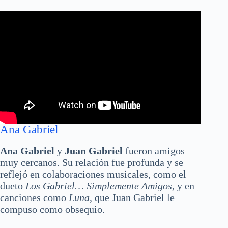
Ana Gabriel
Ana Gabriel
y
Juan Gabriel
fueron amigos
muy cercanos. Su relación fue profunda y se
reflejó en colaboraciones musicales, como el
dueto
Los Gabriel… Simplemente Amigos
, y en
canciones como
Luna
, que Juan Gabriel le
compuso como obsequio.