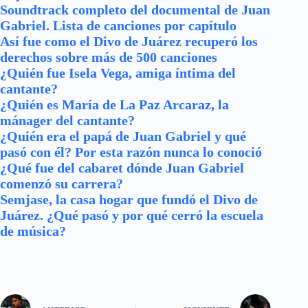
Soundtrack completo del documental de Juan
Gabriel. Lista de canciones por capítulo
Así fue como el Divo de Juárez recuperó los
derechos sobre más de 500 canciones
¿Quién fue Isela Vega, amiga íntima del
cantante?
¿Quién es María de La Paz Arcaraz, la
mánager del cantante?
¿Quién era el papá de Juan Gabriel y qué
pasó con él? Por esta razón nunca lo conoció
¿Qué fue del cabaret dónde Juan Gabriel
comenzó su carrera?
Semjase, la casa hogar que fundó el Divo de
Juárez. ¿Qué pasó y por qué cerró la escuela
de música?