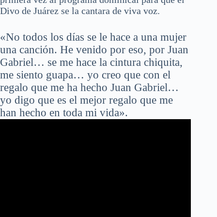
Divo de Juárez se la cantara de viva voz.
«No todos los días se le hace a una mujer
una canción. He venido por eso, por Juan
Gabriel… se me hace la cintura chiquita,
me siento guapa… yo creo que con el
regalo que me ha hecho Juan Gabriel…
yo digo que es el mejor regalo que me
han hecho en toda mi vida».