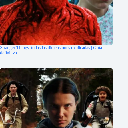
Stranger Things: todas las dimensiones explicadas | Guía
definitiva