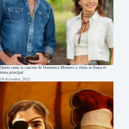
Quién canta la canción de Doménica Montero y cómo se llama el
tema principal
18 diciembre, 2025