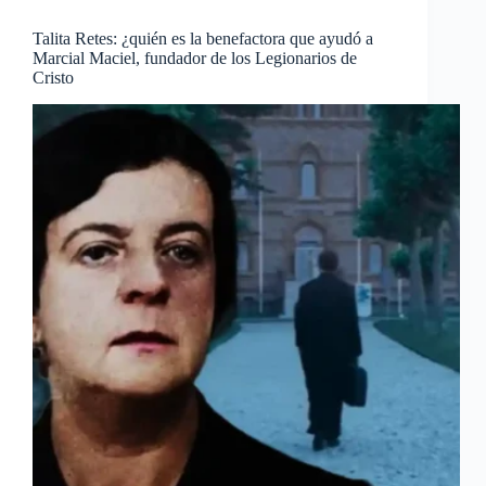
Talita Retes: ¿quién es la benefactora que ayudó a
Marcial Maciel, fundador de los Legionarios de
Cristo