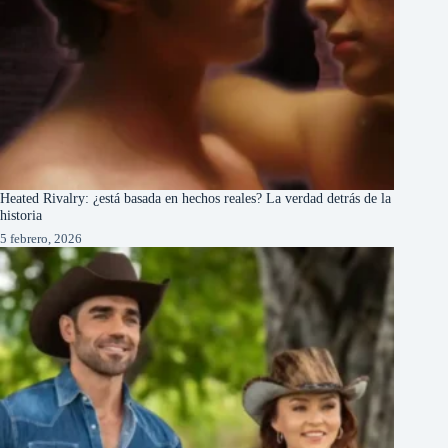
Heated Rivalry: ¿está basada en hechos reales? La verdad detrás de la
historia
5 febrero, 2026