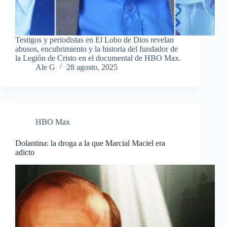
Testigos y periodistas en El Lobo de Dios revelan
abusos, encubrimiento y la historia del fundador de
la Legión de Cristo en el documental de HBO Max.
Ale G
28 agosto, 2025
HBO Max
Dolantina: la droga a la que Marcial Maciel era
adicto