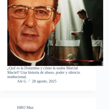
¿Qué es la Dolantina y cómo la usaba Marcial
Maciel? Una historia de abuso, poder y silencio
institucional.
Ale G
28 agosto, 2025
HBO Max