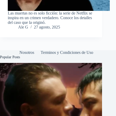
Las muertas no es solo ficción: la serie de Netflix se
inspira en un crimen verdadero. Conoce los detalles
del caso que la originó.
Ale G
27 agosto, 2025
Nosotros
Terminos y Condiciones de Uso
Popular Posts