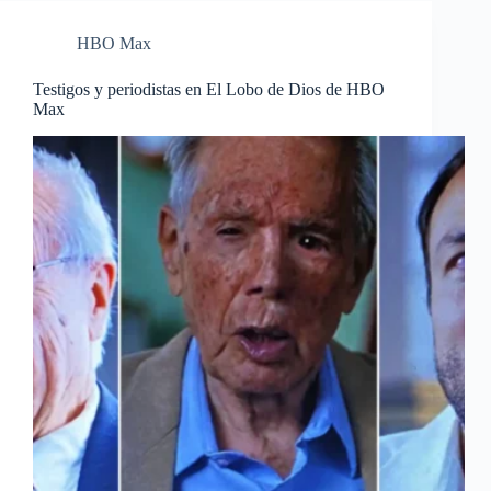
HBO Max
Testigos y periodistas en El Lobo de Dios de HBO
Max