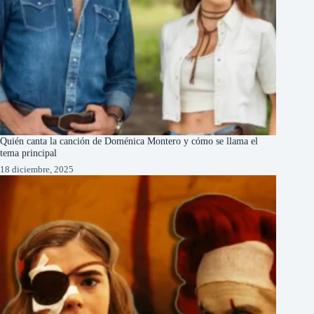
Quién canta la canción de Doménica Montero y cómo se llama el
tema principal
18 diciembre, 2025