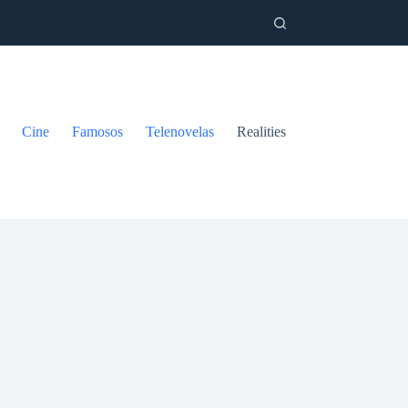
Cine
Famosos
Telenovelas
Realities