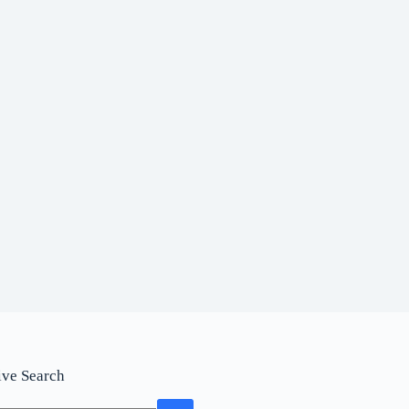
ive Search