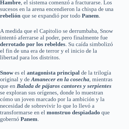
Hambre
, el sistema comenzó a fracturarse. Los
sucesos en la arena encendieron la chispa de una
rebelión
que se expandió por todo
Panem
.
A medida que el Capitolio se derrumbaba, Snow
intentó aferrarse al poder, pero finalmente fue
derrotado por los rebeldes
. Su caída simbolizó
el fin de una era de terror y el inicio de la
libertad para los distritos.
Snow
es el
antagonista principal
de la trilogía
original y de
Amanecer en la cosecha
, mientras
que en
Balada de pájaros cantores y serpientes
se exploran sus orígenes, donde lo muestran
cómo un joven marcado por la ambición y la
necesidad de sobrevivir lo que lo llevó a
transformarse en el
monstruo despiadado
que
gobernó
Panem
.