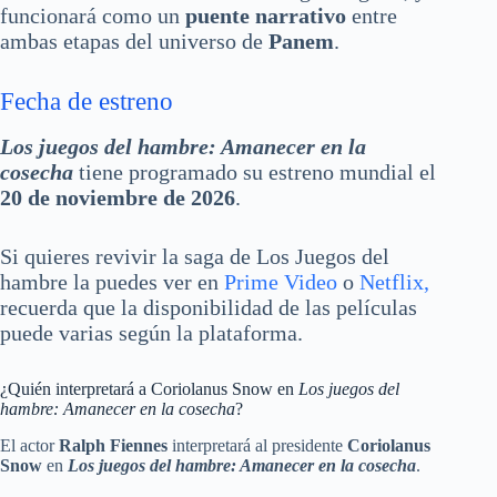
funcionará como un
puente narrativo
entre
ambas etapas del universo de
Panem
.
Fecha de estreno
Los juegos del hambre: Amanecer en la
cosecha
tiene programado su estreno mundial el
20 de noviembre de 2026
.
Si quieres revivir la saga de Los Juegos del
hambre la puedes ver en
Prime Video
o
Netflix,
recuerda que la disponibilidad de las películas
puede varias según la plataforma.
¿Quién interpretará a Coriolanus Snow en
Los juegos del
hambre: Amanecer en la cosecha
?
El actor
Ralph Fiennes
interpretará al presidente
Coriolanus
Snow
en
Los juegos del hambre: Amanecer en la cosecha
.