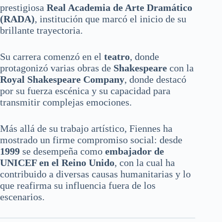
prestigiosa
Real Academia de Arte Dramático
(RADA)
, institución que marcó el inicio de su
brillante trayectoria.
Su carrera comenzó en el
teatro
, donde
protagonizó varias obras de
Shakespeare
con la
Royal Shakespeare Company
, donde destacó
por su fuerza escénica y su capacidad para
transmitir complejas emociones.
Más allá de su trabajo artístico, Fiennes ha
mostrado un firme compromiso social: desde
1999
se desempeña como
embajador de
UNICEF en el Reino Unido
, con la cual ha
contribuido a diversas causas humanitarias y lo
que reafirma su influencia fuera de los
escenarios.