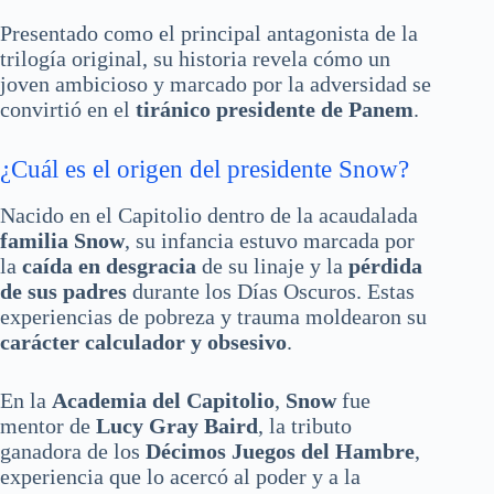
Presentado como el principal antagonista de la
trilogía original, su historia revela cómo un
joven ambicioso y marcado por la adversidad se
convirtió en el
tiránico presidente de Panem
.
¿Cuál es el origen del presidente Snow?
Nacido en el Capitolio dentro de la acaudalada
familia Snow
, su infancia estuvo marcada por
la
caída en desgracia
de su linaje y la
pérdida
de sus padres
durante los Días Oscuros. Estas
experiencias de pobreza y trauma moldearon su
carácter calculador y obsesivo
.
En la
Academia del Capitolio
,
Snow
fue
mentor de
Lucy Gray Baird
, la tributo
ganadora de los
Décimos Juegos del Hambre
,
experiencia que lo acercó al poder y a la