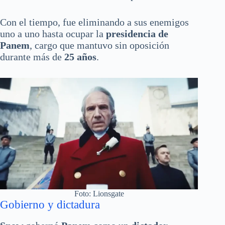
Con el tiempo, fue eliminando a sus enemigos
uno a uno hasta ocupar la
presidencia de
Panem
, cargo que mantuvo sin oposición
durante más de
25 años
.
Foto: Lionsgate
Gobierno y dictadura