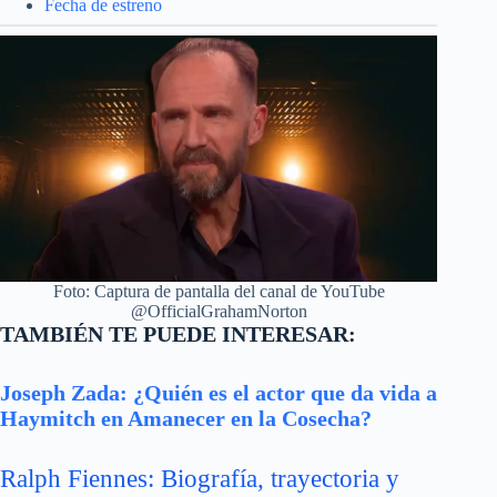
Fecha de estreno
Foto: Captura de pantalla del canal de YouTube
@OfficialGrahamNorton
TAMBIÉN TE PUEDE INTERESAR:
Joseph Zada: ¿Quién es el actor que da vida a
Haymitch en Amanecer en la Cosecha?
Ralph Fiennes: Biografía, trayectoria y