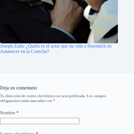
Joseph Zada: ¿Quién es el actor que da vida a Haymitch en
Amanecer en la Cosecha?
Deja un comentario
Tu dirección de correo electrónico no será publicada.
Los campos
obligatorios están marcados con
*
Nombre
*
Correo electrónico
*