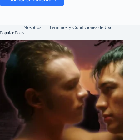
Nosotros
Terminos y Condiciones de Uso
Popular Posts