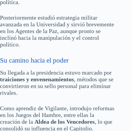
política.
Posteriormente estudió estrategia militar
avanzada en la Universidad y sirvió brevemente
en los Agentes de la Paz, aunque pronto se
inclinó hacia la manipulación y el control
político.
Su camino hacia el poder
Su llegada a la presidencia estuvo marcado por
traiciones y envenenamientos
, métodos que se
convirtieron en su sello personal para eliminar
rivales.
Como aprendiz de Vigilante, introdujo reformas
en los Juegos del Hambre, entre ellas la
creación de la
Aldea de los Vencedores
, lo que
consolidó su influencia en el Capitolio.