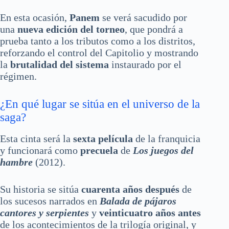
En esta ocasión,
Panem
se verá sacudido por
una
nueva edición del torneo
, que pondrá a
prueba tanto a los tributos como a los distritos,
reforzando el control del Capitolio y mostrando
la
brutalidad del sistema
instaurado por el
régimen.
¿En qué lugar se sitúa en el universo de la
saga?
Esta cinta será la
sexta película
de la franquicia
y funcionará como
precuela
de
Los juegos del
hambre
(2012).
Su historia se sitúa
cuarenta años después
de
los sucesos narrados en
Balada de pájaros
cantores y serpientes
y
veinticuatro años antes
de los acontecimientos de la trilogía original, y