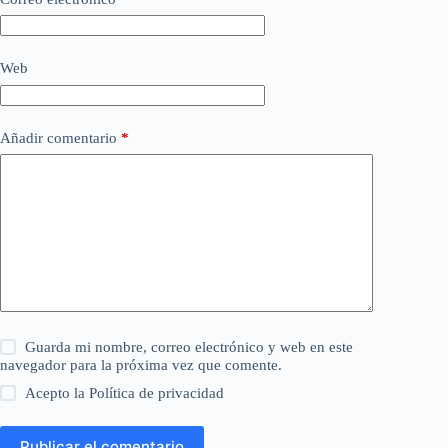
Web
Añadir comentario
*
Guarda mi nombre, correo electrónico y web en este
navegador para la próxima vez que comente.
Acepto la
Política de privacidad
Publicar el comentario