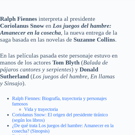
Ralph Fiennes
interpreta al presidente
Coriolanus Snow
en
Los juegos del hambre:
Amanecer en la cosecha
, la nueva entrega de la
saga basada en las novelas de
Suzanne Collins
.
En las películas pasada este personaje estuvo en
manos de los actores
Tom Blyth
(
Balada de
pájaros cantores y serpientes
) y
Donald
Sutherland
(
Los juegos del hambre, En llamas
y Sinsajo
).
Ralph Fiennes: Biografía, trayectoria y personajes
famosos
Vida y trayectoria
Coriolanus Snow: El origen del presidente tiránico
(según los libros)
¿De qué trata Los juegos del hambre: Amanecer en la
cosecha? (Sinopsis)