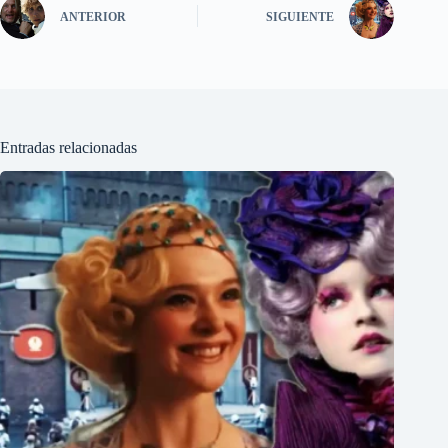
ANTERIOR
SIGUIENTE
Entradas relacionadas