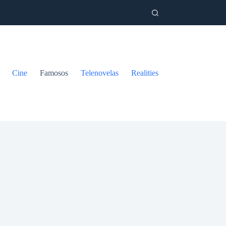
Cine
Famosos
Telenovelas
Realities