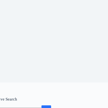
ive Search