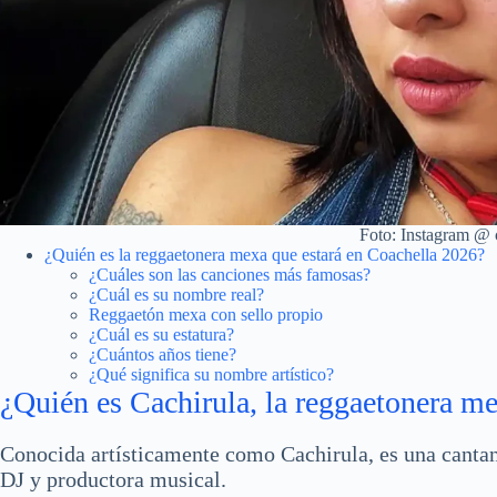
Foto: Instagram @ 
¿Quién es la reggaetonera mexa que estará en Coachella 2026?
¿Cuáles son las canciones más famosas?
¿Cuál es su nombre real?
Reggaetón mexa con sello propio
¿Cuál es su estatura?
¿Cuántos años tiene?
¿Qué significa su nombre artístico?
¿Quién es Cachirula, la reggaetonera m
Conocida artísticamente como Cachirula, es una canta
DJ y productora musical.