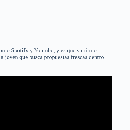
omo Spotify y Youtube, y es que su ritmo
ia joven que busca propuestas frescas dentro