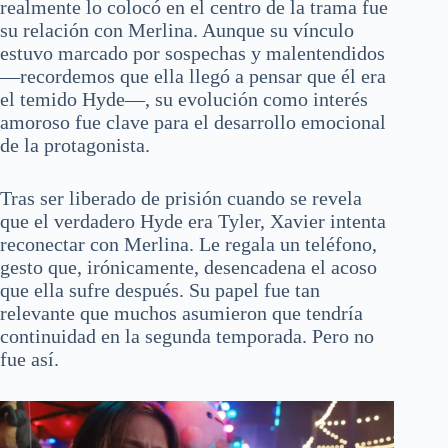
realmente lo colocó en el centro de la trama fue
su relación con Merlina. Aunque su vínculo
estuvo marcado por sospechas y malentendidos
—recordemos que ella llegó a pensar que él era
el temido Hyde—, su evolución como interés
amoroso fue clave para el desarrollo emocional
de la protagonista.
Tras ser liberado de prisión cuando se revela
que el verdadero Hyde era Tyler, Xavier intenta
reconectar con Merlina. Le regala un teléfono,
gesto que, irónicamente, desencadena el acoso
que ella sufre después. Su papel fue tan
relevante que muchos asumieron que tendría
continuidad en la segunda temporada. Pero no
fue así.