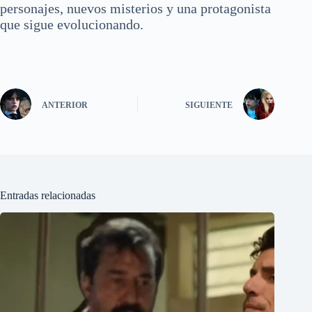
personajes, nuevos misterios y una protagonista
que sigue evolucionando.
ANTERIOR
SIGUIENTE
Entradas relacionadas