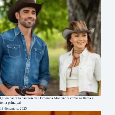
Quién canta la canción de Doménica Montero y cómo se llama el
tema principal
18 diciembre, 2025