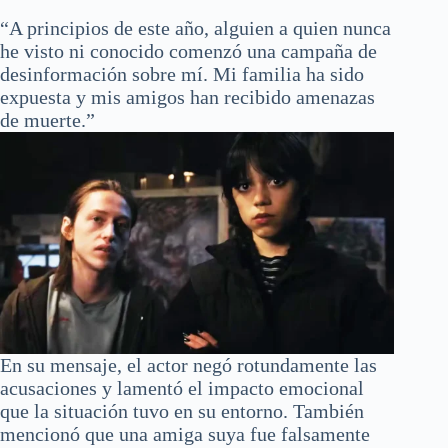
“A principios de este año, alguien a quien nunca
he visto ni conocido comenzó una campaña de
desinformación sobre mí. Mi familia ha sido
expuesta y mis amigos han recibido amenazas
de muerte.”
En su mensaje, el actor negó rotundamente las
acusaciones y lamentó el impacto emocional
que la situación tuvo en su entorno. También
mencionó que una amiga suya fue falsamente