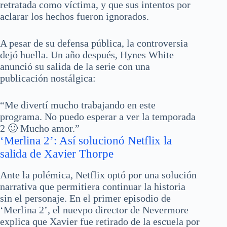
retratada como víctima, y que sus intentos por
aclarar los hechos fueron ignorados.
A pesar de su defensa pública, la controversia
dejó huella. Un año después, Hynes White
anunció su salida de la serie con una
publicación nostálgica:
“Me divertí mucho trabajando en este
programa. No puedo esperar a ver la temporada
2 🙂 Mucho amor.”
‘Merlina 2’: Así solucionó Netflix la
salida de Xavier Thorpe
Ante la polémica, Netflix optó por una solución
narrativa que permitiera continuar la historia
sin el personaje. En el primer episodio de
‘Merlina 2’, el nuevpo director de Nevermore
explica que Xavier fue retirado de la escuela por