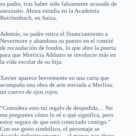
su padre, tras haber sido falsamente acusado de
asesinato. Ahora estudia en la Academia
Reichenbach, en Suiza.
Además, su padre retira el financiamiento a
Nevermore y abandona su puesto en el comité
de recaudación de fondos, lo que abre la puerta
para que Morticia Addams se involucre más en
la vida escolar de su hija.
Xavier aparece brevemente en una carta que
acompaña una obra de arte enviada a Merlina:
un cuervo de ojos rojos.
“Considera esto mi regalo de despedida… No
me preguntes cómo lo sé o qué significa, pero
estoy seguro de que está conectado contigo.”
Con ese gesto simbólico, el personaje se
despide definitivamente… al menos por ahora.