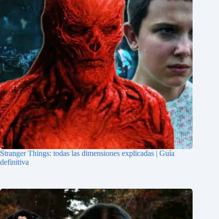
Stranger Things: todas las dimensiones explicadas | Guía
definitiva