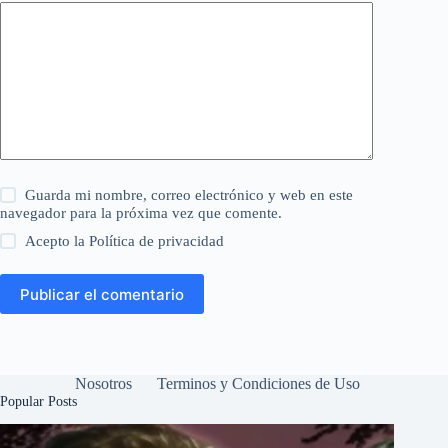
Guarda mi nombre, correo electrónico y web en este
navegador para la próxima vez que comente.
Acepto la
Política de privacidad
Publicar el comentario
Nosotros
Terminos y Condiciones de Uso
Popular Posts