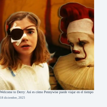
Welcome to Derry: Así es cómo Pennywise puede viajar en el tiempo
18 diciembre, 2025