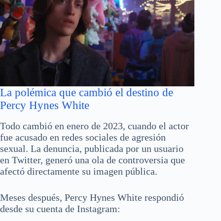
La polémica que cambió el destino de
Percy Hynes White
Todo cambió en enero de 2023, cuando el actor
fue acusado en redes sociales de agresión
sexual. La denuncia, publicada por un usuario
en Twitter, generó una ola de controversia que
afectó directamente su imagen pública.
Meses después, Percy Hynes White respondió
desde su cuenta de Instagram: