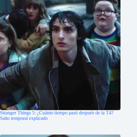
Stranger Things 5: ¿Cuánto tiempo pasó después de la T4?
Salto temporal explicado