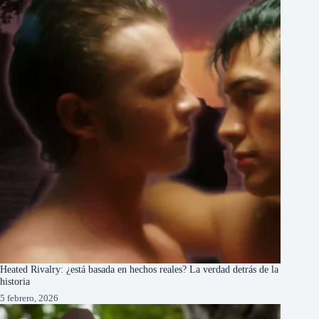
Heated Rivalry: ¿está basada en hechos reales? La verdad detrás de la
historia
5 febrero, 2026