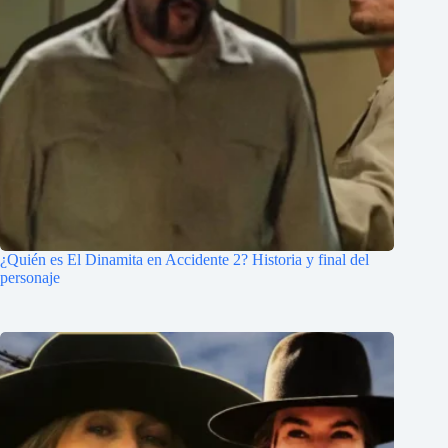
¿Quién es El Dinamita en Accidente 2? Historia y final del
personaje