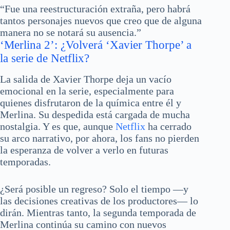
“Fue una reestructuración extraña, pero habrá
tantos personajes nuevos que creo que de alguna
manera no se notará su ausencia.”
‘Merlina 2’: ¿Volverá ‘Xavier Thorpe’ a
la serie de Netflix?
La salida de Xavier Thorpe deja un vacío
emocional en la serie, especialmente para
quienes disfrutaron de la química entre él y
Merlina. Su despedida está cargada de mucha
nostalgia. Y es que, aunque
Netflix
ha cerrado
su arco narrativo, por ahora, los fans no pierden
la esperanza de volver a verlo en futuras
temporadas.
¿Será posible un regreso? Solo el tiempo —y
las decisiones creativas de los productores— lo
dirán. Mientras tanto, la segunda temporada de
Merlina continúa su camino con nuevos