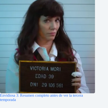
Envidiosa 3: Resumen completo antes de ver la tercera
temporada