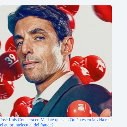
José Luis Conejera en Me late que sí: ¿Quién es en la vida real
el autor intelectual del fraude?