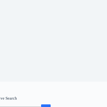
ive Search