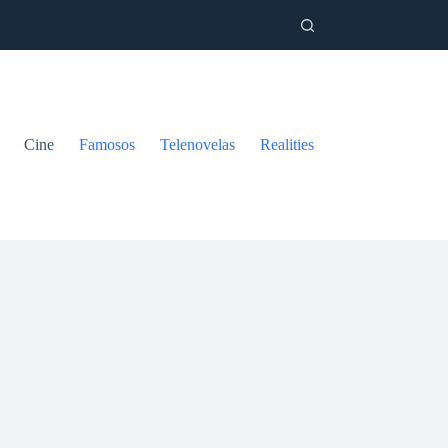
Cine
Famosos
Telenovelas
Realities