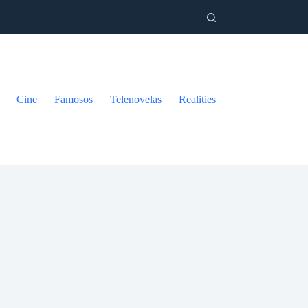
Cine
Famosos
Telenovelas
Realities