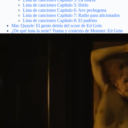
Lista de canciones Capítulo 5: Hielo
Lista de canciones Capitulo 6: Ave pechugona
Lista de canciones Capítulo 7: Radio para aficionados
Lista de canciones Capítulo 8: El padrino
Mac Quayle: El genio detrás del score de Ed Gein
¿De qué trata la serie? Trama y contexto de Monster: Ed Gein