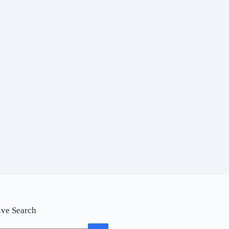
ive Search